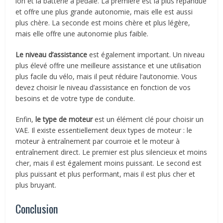
ion et la batterie à pédale. La première est la plus répandue
et offre une plus grande autonomie, mais elle est aussi
plus chère. La seconde est moins chère et plus légère,
mais elle offre une autonomie plus faible.
Le niveau d’assistance
est également important. Un niveau
plus élevé offre une meilleure assistance et une utilisation
plus facile du vélo, mais il peut réduire l’autonomie. Vous
devez choisir le niveau d’assistance en fonction de vos
besoins et de votre type de conduite.
Enfin,
le type de moteur
est un élément clé pour choisir un
VAE. Il existe essentiellement deux types de moteur : le
moteur à entraînement par courroie et le moteur à
entraînement direct. Le premier est plus silencieux et moins
cher, mais il est également moins puissant. Le second est
plus puissant et plus performant, mais il est plus cher et
plus bruyant.
Conclusion