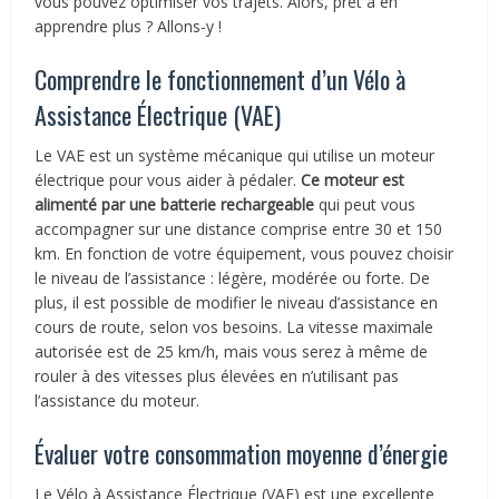
vous pouvez optimiser vos trajets. Alors, prêt à en
apprendre plus ? Allons-y !
Comprendre le fonctionnement d’un Vélo à
Assistance Électrique (VAE)
Le VAE est un système mécanique qui utilise un moteur
électrique pour vous aider à pédaler.
Ce moteur est
alimenté par une batterie rechargeable
qui peut vous
accompagner sur une distance comprise entre 30 et 150
km. En fonction de votre équipement, vous pouvez choisir
le niveau de l’assistance : légère, modérée ou forte. De
plus, il est possible de modifier le niveau d’assistance en
cours de route, selon vos besoins. La vitesse maximale
autorisée est de 25 km/h, mais vous serez à même de
rouler à des vitesses plus élevées en n’utilisant pas
l’assistance du moteur.
Évaluer votre consommation moyenne d’énergie
Le Vélo à Assistance Électrique (VAE) est une excellente