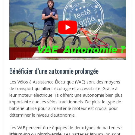
Bénéficier d’une autonomie prolongée
Les Vélos à Assistance Électrique (VAE) sont des moyens
de transport qui allient écologie et accessibilité. Grâce à
leur moteur électrique, ils offrent une autonomie bien plus
importante que les vélos traditionnels. De plus, le type de
batterie utilisé pour alimenter le moteur est crucial pour
déterminer le niveau d’autonomie.
Les VAE peuvent être équipés de deux types de batteries :
lithium-ion
ou
plomb-acide
. Les batteries lithium-ion sont