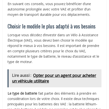
En suivant ces conseils, vous pouvez bénéficier d’une
autonomie prolongée avec votre VAE et profiter d’un
moyen de transport durable pour vos déplacements.
Choisir le modèle le plus adapté à vos besoins
Lorsque vous décidez d’investir dans un Vélo à Assistance
Électrique (VAE), vous devez bien choisir le modèle qui
répond le mieux à vos besoins. Il est important de prendre
en compte plusieurs critères pour le choix du VAE,
notamment le type de batterie, le niveau d’assistance et le
type de moteur.
Lire aussi :
Opter pour un agent pour acheter
un véhicule utilitaire
Le type de batterie
fait partie des éléments à prendre en
considération lors de votre choix. Il existe deux techniques
principales pour les batteries des VAE : la batterie lithium-