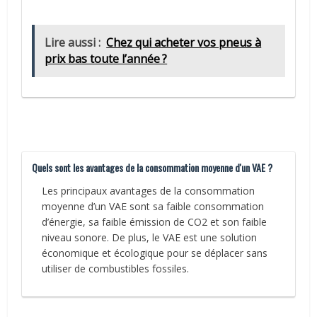
Lire aussi :
Chez qui acheter vos pneus à
prix bas toute l’année ?
Quels sont les avantages de la consommation moyenne d'un VAE ?
Les principaux avantages de la consommation
moyenne d’un VAE sont sa faible consommation
d’énergie, sa faible émission de CO2 et son faible
niveau sonore. De plus, le VAE est une solution
économique et écologique pour se déplacer sans
utiliser de combustibles fossiles.