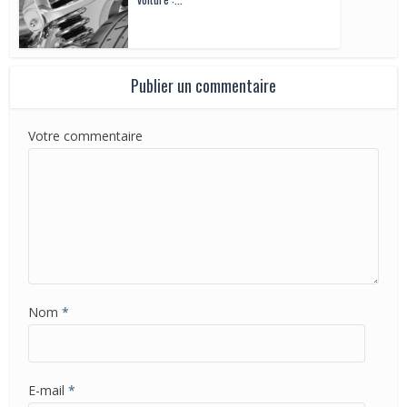
Publier un commentaire
Votre commentaire
Nom
*
E-mail
*