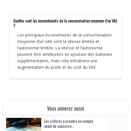
Quelles sont les inconvénients de la consommation moyenne d'un VAE
?
Les principaux inconvénients de la consommation
moyenne d’un VAE sont la vitesse limitée et
l’autonomie limitée. La vitesse et l’autonomie
peuvent être améliorées en ajoutant des batteries
supplémentaires, mais cela entraînera une
augmentation du poids et du coût du VAE.
Vous aimerez aussi
Les critères à prendre en compte
avant de souscrire...