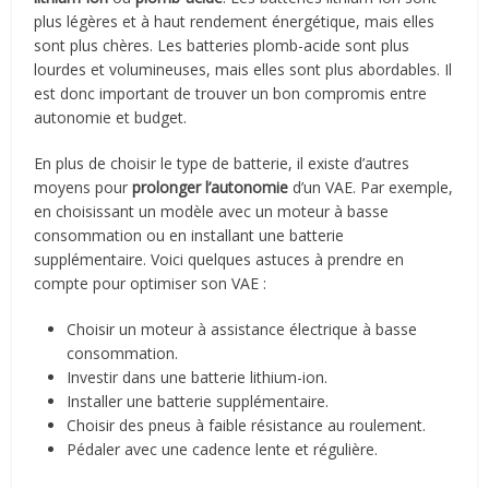
plus légères et à haut rendement énergétique, mais elles
sont plus chères. Les batteries plomb-acide sont plus
lourdes et volumineuses, mais elles sont plus abordables. Il
est donc important de trouver un bon compromis entre
autonomie et budget.
En plus de choisir le type de batterie, il existe d’autres
moyens pour
prolonger l’autonomie
d’un VAE. Par exemple,
en choisissant un modèle avec un moteur à basse
consommation ou en installant une batterie
supplémentaire. Voici quelques astuces à prendre en
compte pour optimiser son VAE :
Choisir un moteur à assistance électrique à basse
consommation.
Investir dans une batterie lithium-ion.
Installer une batterie supplémentaire.
Choisir des pneus à faible résistance au roulement.
Pédaler avec une cadence lente et régulière.