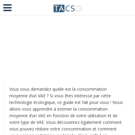
Ajoutez un commentaire
il y a 4 ans
Vous vous demandez quelle est la consommation
moyenne d’un VAE ? Si vous êtes intéressé par cette
technologie écologique, ce guide est fait pour vous ! Nous
allons vous apprendre à estimer la consommation
moyenne d’un VAE en fonction de votre utilisation et de
votre type de VAE. Vous découvrirez également comment
vous pouvez réduire votre consommation et comment