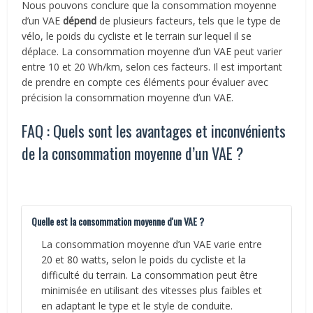
Nous pouvons conclure que la consommation moyenne
d’un VAE
dépend
de plusieurs facteurs, tels que le type de
vélo, le poids du cycliste et le terrain sur lequel il se
déplace. La consommation moyenne d’un VAE peut varier
entre 10 et 20 Wh/km, selon ces facteurs. Il est important
de prendre en compte ces éléments pour évaluer avec
précision la consommation moyenne d’un VAE.
FAQ : Quels sont les avantages et inconvénients
de la consommation moyenne d’un VAE ?
Quelle est la consommation moyenne d'un VAE ?
La consommation moyenne d’un VAE varie entre
20 et 80 watts, selon le poids du cycliste et la
difficulté du terrain. La consommation peut être
minimisée en utilisant des vitesses plus faibles et
en adaptant le type et le style de conduite.