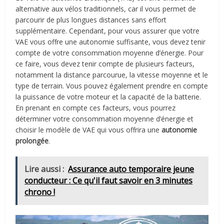
alternative aux vélos traditionnels, car il vous permet de
parcourir de plus longues distances sans effort
supplémentaire. Cependant, pour vous assurer que votre
VAE vous offre une autonomie suffisante, vous devez tenir
compte de votre consommation moyenne d’énergie. Pour
ce faire, vous devez tenir compte de plusieurs facteurs,
notamment la distance parcourue, la vitesse moyenne et le
type de terrain. Vous pouvez également prendre en compte
la puissance de votre moteur et la capacité de la batterie.
En prenant en compte ces facteurs, vous pourrez
déterminer votre consommation moyenne d’énergie et
choisir le modèle de VAE qui vous offrira une
autonomie
prolongée
.
Lire aussi :
Assurance auto temporaire jeune
conducteur : Ce qu'il faut savoir en 3 minutes
chrono !