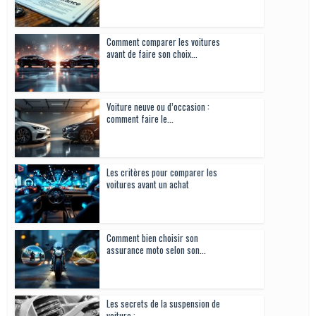
Comment comparer les voitures
avant de faire son choix...
Voiture neuve ou d’occasion :
comment faire le...
Les critères pour comparer les
voitures avant un achat
Comment bien choisir son
assurance moto selon son...
Les secrets de la suspension de
voiture :...