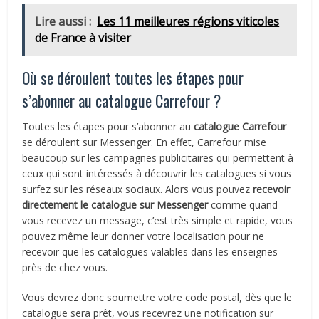
Lire aussi :
Les 11 meilleures régions viticoles
de France à visiter
Où se déroulent toutes les étapes pour
s’abonner au catalogue Carrefour ?
Toutes les étapes pour s’abonner au
catalogue Carrefour
se déroulent sur Messenger. En effet, Carrefour mise
beaucoup sur les campagnes publicitaires qui permettent à
ceux qui sont intéressés à découvrir les catalogues si vous
surfez sur les réseaux sociaux. Alors vous pouvez
recevoir
directement le catalogue sur Messenger
comme quand
vous recevez un message, c’est très simple et rapide, vous
pouvez même leur donner votre localisation pour ne
recevoir que les catalogues valables dans les enseignes
près de chez vous.
Vous devrez donc soumettre votre code postal, dès que le
catalogue sera prêt, vous recevrez une notification sur