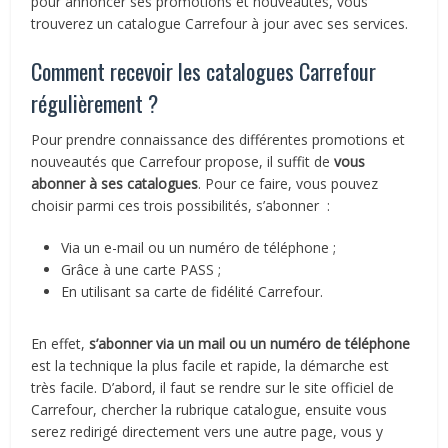
pour annoncer ses promotions et nouveautés, vous
trouverez un catalogue Carrefour à jour avec ses services.
Comment recevoir les catalogues Carrefour
régulièrement ?
Pour prendre connaissance des différentes promotions et
nouveautés que Carrefour propose, il suffit de
vous
abonner à ses catalogues
. Pour ce faire, vous pouvez
choisir parmi ces trois possibilités, s’abonner :
Via un e-mail ou un numéro de téléphone ;
Grâce à une carte PASS ;
En utilisant sa carte de fidélité Carrefour.
En effet,
s’abonner via un mail ou un numéro de téléphone
est la technique la plus facile et rapide, la démarche est
très facile. D’abord, il faut se rendre sur le site officiel de
Carrefour, chercher la rubrique catalogue, ensuite vous
serez redirigé directement vers une autre page, vous y