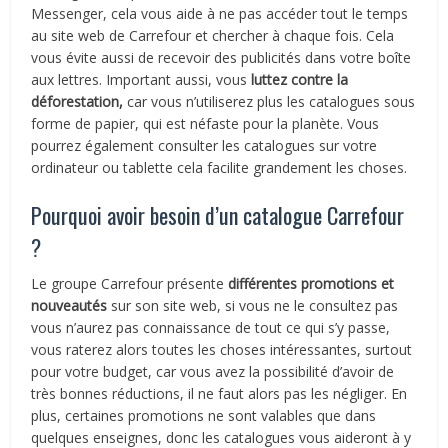
Messenger, cela vous aide à ne pas accéder tout le temps
au site web de Carrefour et chercher à chaque fois. Cela
vous évite aussi de recevoir des publicités dans votre boîte
aux lettres. Important aussi, vous
luttez contre la
déforestation,
car vous n’utiliserez plus les catalogues sous
forme de papier, qui est néfaste pour la planète. Vous
pourrez également consulter les catalogues sur votre
ordinateur ou tablette cela facilite grandement les choses.
Pourquoi avoir besoin d’un catalogue Carrefour
?
Le groupe Carrefour présente
différentes promotions et
nouveautés
sur son site web, si vous ne le consultez pas
vous n’aurez pas connaissance de tout ce qui s’y passe,
vous raterez alors toutes les choses intéressantes, surtout
pour votre budget, car vous avez la possibilité d’avoir de
très bonnes réductions, il ne faut alors pas les négliger. En
plus, certaines promotions ne sont valables que dans
quelques enseignes, donc les catalogues vous aideront à y