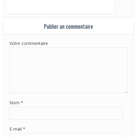
Publier un commentaire
Votre commentaire
Nom
*
E-mail
*