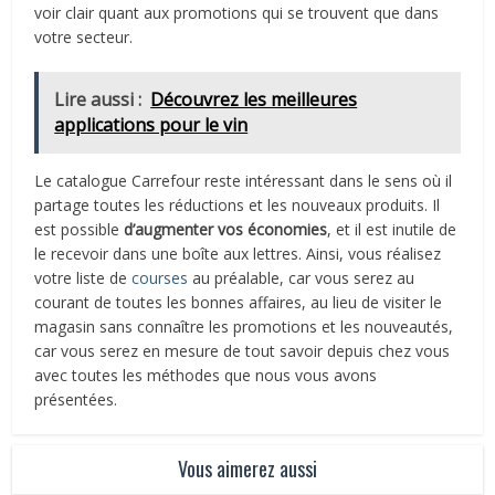
voir clair quant aux promotions qui se trouvent que dans
votre secteur.
Lire aussi :
Découvrez les meilleures
applications pour le vin
Le catalogue Carrefour reste intéressant dans le sens où il
partage toutes les réductions et les nouveaux produits. Il
est possible
d’augmenter vos économies
, et il est inutile de
le recevoir dans une boîte aux lettres. Ainsi, vous réalisez
votre liste de
courses
au préalable, car vous serez au
courant de toutes les bonnes affaires, au lieu de visiter le
magasin sans connaître les promotions et les nouveautés,
car vous serez en mesure de tout savoir depuis chez vous
avec toutes les méthodes que nous vous avons
présentées.
Vous aimerez aussi