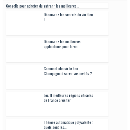
Conseils pour acheter du safran : les meilleures...
Découvrez les secrets du vin bleu
!
Découvrez les meilleures
applications pour le vin
Comment choisir le bon
Champagne à servir vos invités ?
Les 11 meilleures régions viticoles
de France à visiter
Théière automatique polyvalente :
quels sont les...