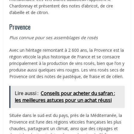
Chardonnay et présentent des notes d’abricot, de cire
d’abeille et de citron.
Provence
Plus connue pour ses assemblages de rosés
Avec un héritage remontant à 2 600 ans, la Provence est la
région viticole la plus historique de France et se consacre
principalement à la production de vins rosés, bien que l’on y
produise aussi quelques vins rouges. Les vins rosés secs de
Provence ont des notes de pastèque, de fraise et de céleri.
Lire aussi :
Conseils pour acheter du safran :
les meilleures astuces pour un achat réussi
Située dans le sud-est du pays, près de la Méditerranée, la
Provence est l’une des régions viticoles françaises les plus
chaudes, partageant un climat, ainsi que des cépages et