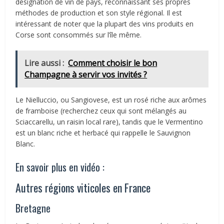
désignation de vin de pays, reconnaissant ses propres
méthodes de production et son style régional. Il est
intéressant de noter que la plupart des vins produits en
Corse sont consommés sur l’île même.
Lire aussi :
Comment choisir le bon
Champagne à servir vos invités ?
Le Nielluccio, ou Sangiovese, est un rosé riche aux arômes
de framboise (recherchez ceux qui sont mélangés au
Sciaccarellu, un raisin local rare), tandis que le Vermentino
est un blanc riche et herbacé qui rappelle le Sauvignon
Blanc.
En savoir plus en vidéo :
Autres régions viticoles en France
Bretagne