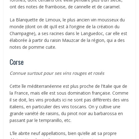
ont des notes de framboise, de cannelle et de caramel.
La Blanquette de Limoux, le plus ancien vin mousseux du
monde (dont on dit qu’il est à l’origine de la création du
Champagne), a ses racines dans le Languedoc, car elle est
élaborée à partir du raisin Mauzcar de la région, qui a des
notes de pomme cuite.
Corse
Connue surtout pour ses vins rouges et rosés
Cette île méditerranéenne est plus proche de l’Italie que de
la France, mais elle est sous domination française. Comme
il se doit, les vins produits ici ne sont pas différents des vins
italiens, en particulier des vins toscans. On y cultive une
grande variété de raisins, du pinot noir au barbarossa en
passant par le tempranillo, etc.
L’île abrite neuf appellations, bien qu’elle ait sa propre