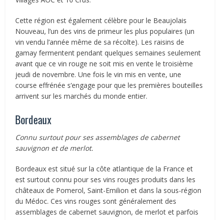
Cette région est également célèbre pour le Beaujolais
Nouveau, l’un des vins de primeur les plus populaires (un
vin vendu l’année même de sa récolte). Les raisins de
gamay fermentent pendant quelques semaines seulement
avant que ce vin rouge ne soit mis en vente le troisième
jeudi de novembre. Une fois le vin mis en vente, une
course effrénée s’engage pour que les premières bouteilles
arrivent sur les marchés du monde entier.
Bordeaux
Connu surtout pour ses assemblages de cabernet
sauvignon et de merlot.
Bordeaux est situé sur la côte atlantique de la France et
est surtout connu pour ses vins rouges produits dans les
châteaux de Pomerol, Saint-Emilion et dans la sous-région
du Médoc. Ces vins rouges sont généralement des
assemblages de cabernet sauvignon, de merlot et parfois