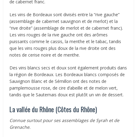
de cabernet franc.
Les vins de Bordeaux sont divisés entre la “rive gauche”
(assemblage de cabernet sauvignon et de merlot) et la
“rive droite” (assemblage de merlot et de cabernet franc).
Les vins rouges de la rive gauche ont des arômes
puissants comme le cassis, la menthe et le tabac, tandis
que les vins rouges plus doux de la rive droite ont des
notes de cerise noire et de menthe.
Des vins blancs secs et doux sont également produits dans
la région de Bordeaux. Les Bordeaux blancs composés de
Sauvignon Blanc et de Sémillon ont des notes de
pamplemousse rose, de cire d’abeille et de melon vert,
tandis que le Sauternais doux est plutôt un vin de dessert.
La vallée du Rhône (Côtes du Rhône)
Connue surtout pour ses assemblages de Syrah et de
Grenache.