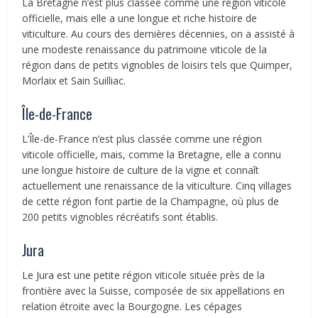
La Bretagne n’est plus classée comme une région viticole
officielle, mais elle a une longue et riche histoire de
viticulture. Au cours des dernières décennies, on a assisté à
une modeste renaissance du patrimoine viticole de la
région dans de petits vignobles de loisirs tels que Quimper,
Morlaix et Sain Suilliac.
Île-de-France
L’Île-de-France n’est plus classée comme une région
viticole officielle, mais, comme la Bretagne, elle a connu
une longue histoire de culture de la vigne et connaît
actuellement une renaissance de la viticulture. Cinq villages
de cette région font partie de la Champagne, où plus de
200 petits vignobles récréatifs sont établis.
Jura
Le Jura est une petite région viticole située près de la
frontière avec la Suisse, composée de six appellations en
relation étroite avec la Bourgogne. Les cépages