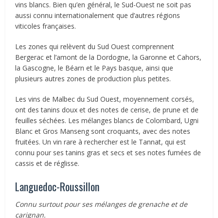
vins blancs. Bien qu’en général, le Sud-Ouest ne soit pas
aussi connu internationalement que d’autres régions
viticoles françaises.
Les zones qui relèvent du Sud Ouest comprennent
Bergerac et l’amont de la Dordogne, la Garonne et Cahors,
la Gascogne, le Béarn et le Pays basque, ainsi que
plusieurs autres zones de production plus petites.
Les vins de Malbec du Sud Ouest, moyennement corsés,
ont des tanins doux et des notes de cerise, de prune et de
feuilles séchées. Les mélanges blancs de Colombard, Ugni
Blanc et Gros Manseng sont croquants, avec des notes
fruitées. Un vin rare à rechercher est le Tannat, qui est
connu pour ses tanins gras et secs et ses notes fumées de
cassis et de réglisse.
Languedoc-Roussillon
Connu surtout pour ses mélanges de grenache et de
carignan.