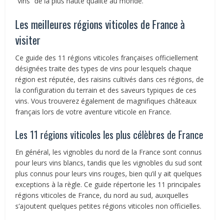
“vins” de la plus haute qualité au monde.
Les meilleures régions viticoles de France à
visiter
Ce guide des 11 régions viticoles françaises officiellement
désignées traite des types de vins pour lesquels chaque
région est réputée, des raisins cultivés dans ces régions, de
la configuration du terrain et des saveurs typiques de ces
vins. Vous trouverez également de magnifiques châteaux
français lors de votre aventure viticole en France.
Les 11 régions viticoles les plus célèbres de France
En général, les vignobles du nord de la France sont connus
pour leurs vins blancs, tandis que les vignobles du sud sont
plus connus pour leurs vins rouges, bien qu’il y ait quelques
exceptions à la règle. Ce guide répertorie les 11 principales
régions viticoles de France, du nord au sud, auxquelles
s’ajoutent quelques petites régions viticoles non officielles.