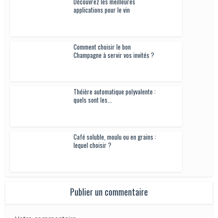
invités ?
Théière automatique polyvalente :
quels sont les...
Café soluble, moulu ou en grains :
lequel choisir ?
Publier un commentaire
Votre commentaire