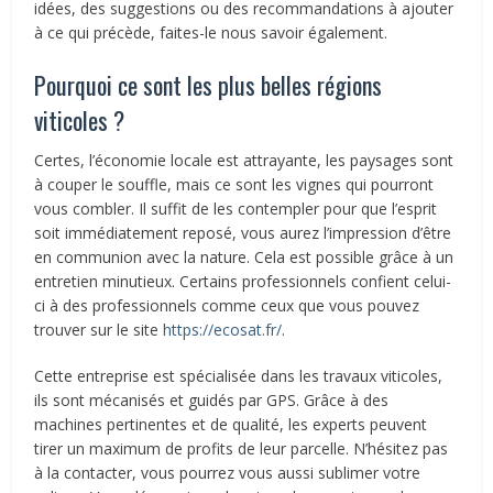
idées, des suggestions ou des recommandations à ajouter
à ce qui précède, faites-le nous savoir également.
Pourquoi ce sont les plus belles régions
viticoles ?
Certes, l’économie locale est attrayante, les paysages sont
à couper le souffle, mais ce sont les vignes qui pourront
vous combler. Il suffit de les contempler pour que l’esprit
soit immédiatement reposé, vous aurez l’impression d’être
en communion avec la nature. Cela est possible grâce à un
entretien minutieux. Certains professionnels confient celui-
ci à des professionnels comme ceux que vous pouvez
trouver sur le site
https://ecosat.fr/
.
Cette entreprise est spécialisée dans les travaux viticoles,
ils sont mécanisés et guidés par GPS. Grâce à des
machines pertinentes et de qualité, les experts peuvent
tirer un maximum de profits de leur parcelle. N’hésitez pas
à la contacter, vous pourrez vous aussi sublimer votre