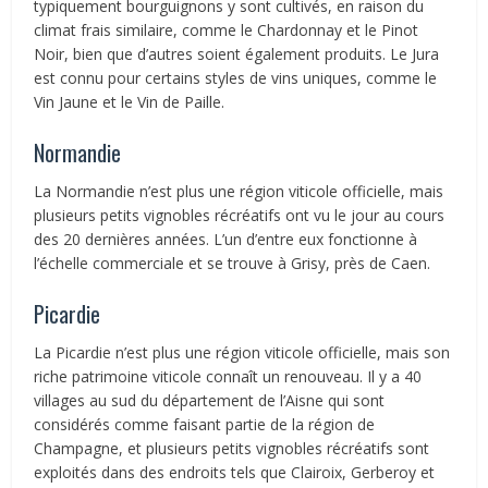
typiquement bourguignons y sont cultivés, en raison du
climat frais similaire, comme le Chardonnay et le Pinot
Noir, bien que d’autres soient également produits. Le Jura
est connu pour certains styles de vins uniques, comme le
Vin Jaune et le Vin de Paille.
Normandie
La Normandie n’est plus une région viticole officielle, mais
plusieurs petits vignobles récréatifs ont vu le jour au cours
des 20 dernières années. L’un d’entre eux fonctionne à
l’échelle commerciale et se trouve à Grisy, près de Caen.
Picardie
La Picardie n’est plus une région viticole officielle, mais son
riche patrimoine viticole connaît un renouveau. Il y a 40
villages au sud du département de l’Aisne qui sont
considérés comme faisant partie de la région de
Champagne, et plusieurs petits vignobles récréatifs sont
exploités dans des endroits tels que Clairoix, Gerberoy et