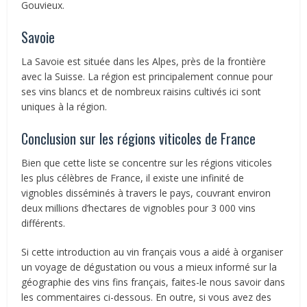
Gouvieux.
Savoie
La Savoie est située dans les Alpes, près de la frontière
avec la Suisse. La région est principalement connue pour
ses vins blancs et de nombreux raisins cultivés ici sont
uniques à la région.
Conclusion sur les régions viticoles de France
Bien que cette liste se concentre sur les régions viticoles
les plus célèbres de France, il existe une infinité de
vignobles disséminés à travers le pays, couvrant environ
deux millions d’hectares de vignobles pour 3 000 vins
différents.
Si cette introduction au vin français vous a aidé à organiser
un voyage de dégustation ou vous a mieux informé sur la
géographie des vins fins français, faites-le nous savoir dans
les commentaires ci-dessous. En outre, si vous avez des