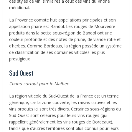
des styles de vin, similaires à ceux des vins du Rhône
méridional.
La Provence compte huit appellations principales et son
appellation phare est Bandol. Les rouges de Mourvèdre
produits dans la petite sous-région de Bandol ont une
couleur profonde et des notes de prune, de viande rôtie et
d’herbes. Comme Bordeaux, la région possède un système
de classification de ses domaines viticoles les plus
prestigieux.
Sud Ouest
Connu surtout pour le Malbec
La région viticole du Sud-Ouest de la France est un terme
générique, car la zone couverte, les raisins cultivés et les
vins produits ici sont très divers. Certaines sous-régions du
Sud-Ouest sont célèbres pour leurs vins rouges (qui
rappellent généralement les vins rouges de Bordeaux),
tandis que d’autres territoires sont plus connus pour leurs