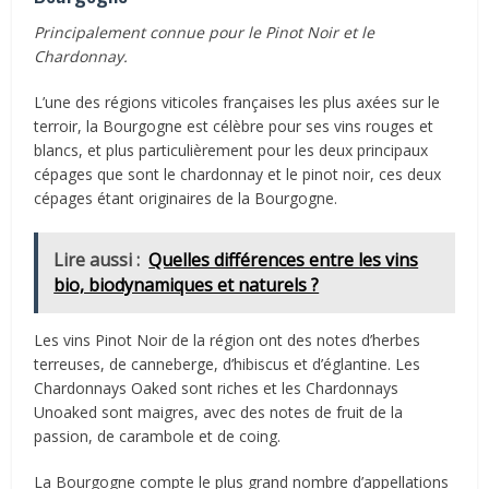
Principalement connue pour le Pinot Noir et le
Chardonnay.
L’une des régions viticoles françaises les plus axées sur le
terroir, la Bourgogne est célèbre pour ses vins rouges et
blancs, et plus particulièrement pour les deux principaux
cépages que sont le chardonnay et le pinot noir, ces deux
cépages étant originaires de la Bourgogne.
Lire aussi :
Quelles différences entre les vins
bio, biodynamiques et naturels ?
Les vins Pinot Noir de la région ont des notes d’herbes
terreuses, de canneberge, d’hibiscus et d’églantine. Les
Chardonnays Oaked sont riches et les Chardonnays
Unoaked sont maigres, avec des notes de fruit de la
passion, de carambole et de coing.
La Bourgogne compte le plus grand nombre d’appellations