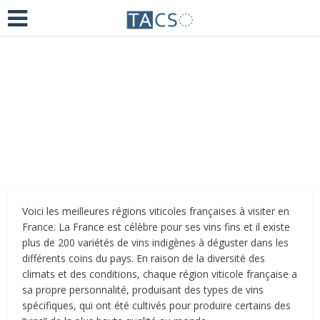
Ajoutez un commentaire
il y a 4 ans
Voici les meilleures régions viticoles françaises à visiter en
France. La France est célèbre pour ses vins fins et il existe
plus de 200 variétés de vins indigènes à déguster dans les
différents coins du pays. En raison de la diversité des
climats et des conditions, chaque région viticole française a
sa propre personnalité, produisant des types de vins
spécifiques, qui ont été cultivés pour produire certains des