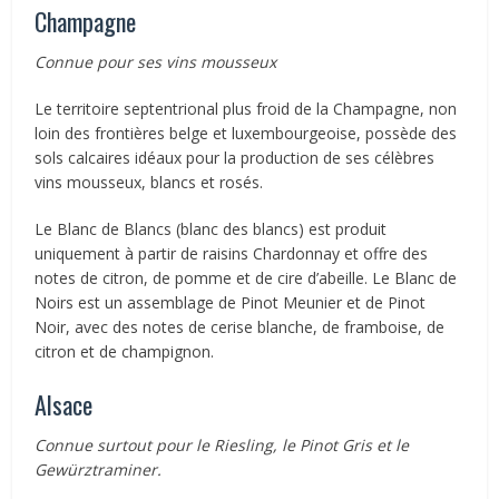
Champagne
Connue pour ses vins mousseux
Le territoire septentrional plus froid de la Champagne, non
loin des frontières belge et luxembourgeoise, possède des
sols calcaires idéaux pour la production de ses célèbres
vins mousseux, blancs et rosés.
Le Blanc de Blancs (blanc des blancs) est produit
uniquement à partir de raisins Chardonnay et offre des
notes de citron, de pomme et de cire d’abeille. Le Blanc de
Noirs est un assemblage de Pinot Meunier et de Pinot
Noir, avec des notes de cerise blanche, de framboise, de
citron et de champignon.
Alsace
Connue surtout pour le Riesling, le Pinot Gris et le
Gewürztraminer.