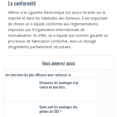
La conformité
Même si la cigarette électronique est assez récente sur le
marché et dans les habitudes des fumeurs, il est important
de choisir un e-liquide conforme aux réglementations
imposées par l’Organisation internationale de
normalisation. En effet, un e-liquide aux normes garantit un
processus de fabrication conforme, avec un dosage
d’ingrédients parfaitement sécuritaire.
Vous aimerez aussi
Les exercices les plus efficaces pour renforcer la...
Découvrez les avantages d’un centre de bien-
être...
Quels sont les avantages des
gélules de CBD ?