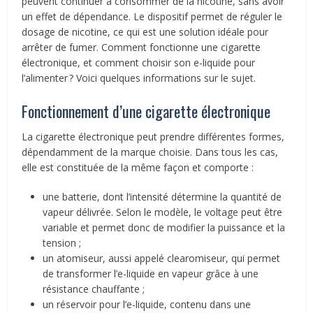
peuvent continuer à consommer de la nicotine, sans avoir
un effet de dépendance. Le dispositif permet de réguler le
dosage de nicotine, ce qui est une solution idéale pour
arrêter de fumer. Comment fonctionne une cigarette
électronique, et comment choisir son e-liquide pour
l’alimenter ? Voici quelques informations sur le sujet.
Fonctionnement d’une cigarette électronique
La cigarette électronique peut prendre différentes formes,
dépendamment de la marque choisie. Dans tous les cas,
elle est constituée de la même façon et comporte :
une batterie, dont l’intensité détermine la quantité de
vapeur délivrée. Selon le modèle, le voltage peut être
variable et permet donc de modifier la puissance et la
tension ;
un atomiseur, aussi appelé clearomiseur, qui permet
de transformer l’e-liquide en vapeur grâce à une
résistance chauffante ;
un réservoir pour l’e-liquide, contenu dans une