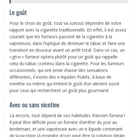
Le goût
Pour le choix du goût, tout va surtout dépendre de votre
rapport avec la cigarette traditionnelle. En effet, il est assez
courant que les fumeurs passent de la cigarette à la
vapoteuse, dans l’optique de diminuer le tabac et faire une
transition en douceur avant un arrêt total. Dans ce cas, un
« gros » fumeur optera plutôt pour un goût qui rappelle
celui du tabac contenu dans la cigarette. Pour les fumeurs
occasionnels, qui ont envie d’avoir des sensations
différentes, il existe des e-liquides fruités, à base de
menthe ou même qui imitent le goût d’un aliment sucré
pour ceux qui recherchent un goût plus gourmand.
Avec ou sans nicotine
Là encore, tout dépend de vos habitudes d’ancien fumeur !
Il peut être difficile pour un fumeur d’arrêter du jour au
lendemain, et une vapoteuse avec un e-liquide contenant
de la nicotine (à moindre dose) peut être la solution idéale.