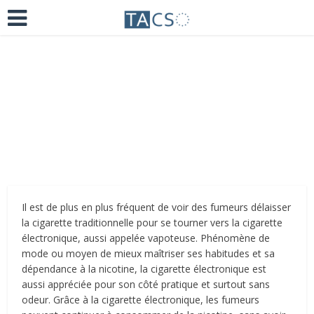
Ajoutez un commentaire
il y a 4 ans
Il est de plus en plus fréquent de voir des fumeurs délaisser
la cigarette traditionnelle pour se tourner vers la cigarette
électronique, aussi appelée vapoteuse. Phénomène de
mode ou moyen de mieux maîtriser ses habitudes et sa
dépendance à la nicotine, la cigarette électronique est
aussi appréciée pour son côté pratique et surtout sans
odeur. Grâce à la cigarette électronique, les fumeurs