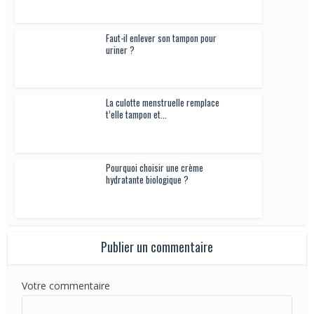
Faut-il enlever son tampon pour uriner ?
La culotte menstruelle remplace t’elle tampon
et...
Pourquoi choisir une crème
hydratante biologique ?
Publier un commentaire
Votre commentaire