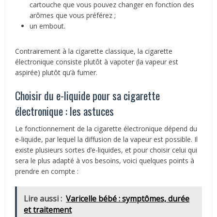
cartouche que vous pouvez changer en fonction des
arômes que vous préférez ;
un embout.
Contrairement à la cigarette classique, la cigarette
électronique consiste plutôt à vapoter (la vapeur est
aspirée) plutôt qu’à fumer.
Choisir du e-liquide pour sa cigarette
électronique : les astuces
Le fonctionnement de la cigarette électronique dépend du
e-liquide, par lequel la diffusion de la vapeur est possible. Il
existe plusieurs sortes d’e-liquides, et pour choisir celui qui
sera le plus adapté à vos besoins, voici quelques points à
prendre en compte :
Lire aussi :
Varicelle bébé : symptômes, durée
et traitement