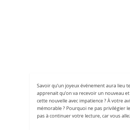
Savoir qu’un joyeux événement aura lieu te
apprenait qu’on va recevoir un nouveau et 
cette nouvelle avec impatience ? À votre av
mémorable ? Pourquoi ne pas privilégier l
pas à continuer votre lecture, car vous alle