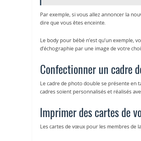
Par exemple, si vous allez annoncer la nouv
dire que vous êtes enceinte.
Le body pour bébé n’est qu’un exemple, vo
d’échographie par une image de votre choix,
Confectionner un cadre d
Le cadre de photo double se présente en tan
cadres soient personnalisés et réalisés ave
Imprimer des cartes de v
Les cartes de vœux pour les membres de la 