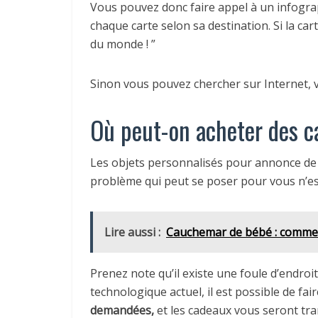
Vous pouvez donc faire appel à un infograp
chaque carte selon sa destination. Si la ca
du monde ! ”
Sinon vous pouvez chercher sur Internet, v
Où peut-on acheter des c
Les objets personnalisés pour annonce de 
problème qui peut se poser pour vous n’est
Lire aussi :
Cauchemar de bébé : comment
Prenez note qu’il existe une foule d’endroi
technologique actuel, il est possible de fa
demandées,
et les cadeaux vous seront tra