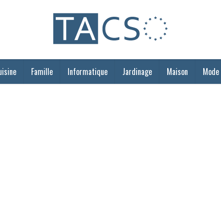
uisine
Famille
Informatique
Jardinage
Maison
Mode