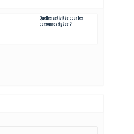
Quelles activités pour les
personnes âgées ?