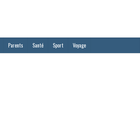
Parents
Santé
Sport
Voyage