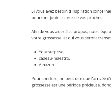
Si vous avez besoin d’inspiration concernan
pourront jouir le cœur de vos proches.
Afin de vous aider à ce propos, notre équi
votre grossesse, et qui vous seront transm
Yoursurprise,
cadeau-maestro,
Amazon.
Pour conclure, on peut dire que l’arrivée
grossesse est une période précieuse, donc