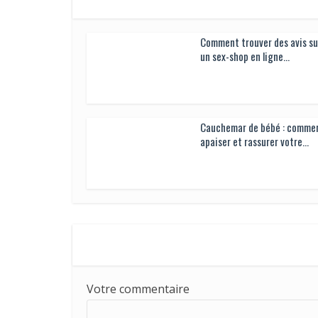
Comment trouver des avis su
un sex-shop en ligne...
Cauchemar de bébé : comme
apaiser et rassurer votre...
Votre commentaire