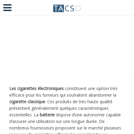
Ajoutez un commentaire
il y a 5 ans
Les cigarettes électroniques
constituent une option très
efficace pour les fumeurs qui souhaitent abandonner la
cigarette classique
. Ces produits de très haute qualité
présentent généralement quelques caractéristiques
essentielles. La
batterie
dispose d’une autonomie capable
d’assurer une utilisation sur une longue durée. De
nombreux fournisseurs proposent sur le marché plusieurs