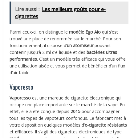
Lire aussi :
Les meilleurs goûts pour e-
cigarettes
Parmi ceux-ci, on distingue le
modèle Ego Aio
qui s’est
trouvé une place de renommée sur le marché. Pour son
fonctionnement, il dispose d’
un atomiseur
pouvant
contenir jusqu’à 2 ml d’e-liquide et des
bactéries ultras
performantes
. C’est un modèle très efficace qui vous offre
une utilisation aisée et vous permet de bénéficier d’un flux
d’air faible.
Vaporesso
Vaporesso
est une marque de cigarette électronique qui
occupe une place importante sur le marché de la vape. En
effet, elle a été conçue depuis
2015
pour accompagner
tous les types de vapoteurs confondus. Le fabricant met à
votre disposition quelques modèles d’
e-cigarette résistants
et
efficaces
. Il s’agit des cigarettes électroniques de type