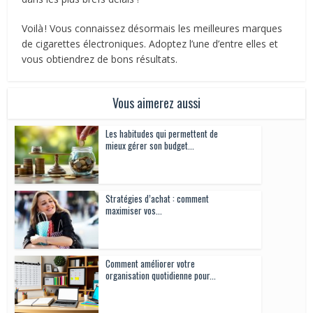
Voilà ! Vous connaissez désormais les meilleures marques
de cigarettes électroniques. Adoptez l’une d’entre elles et
vous obtiendrez de bons résultats.
Vous aimerez aussi
Les habitudes qui permettent de
mieux gérer son budget...
Stratégies d’achat : comment
maximiser vos...
Comment améliorer votre
organisation quotidienne pour...