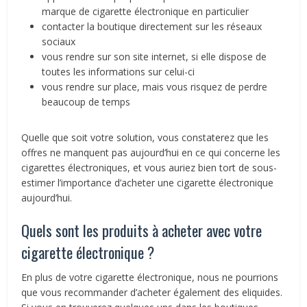
marque de cigarette électronique en particulier
contacter la boutique directement sur les réseaux
sociaux
vous rendre sur son site internet, si elle dispose de
toutes les informations sur celui-ci
vous rendre sur place, mais vous risquez de perdre
beaucoup de temps
Quelle que soit votre solution, vous constaterez que les
offres ne manquent pas aujourd’hui en ce qui concerne les
cigarettes électroniques, et vous auriez bien tort de sous-
estimer l’importance d’acheter une cigarette électronique
aujourd’hui.
Quels sont les produits à acheter avec votre
cigarette électronique ?
En plus de votre cigarette électronique, nous ne pourrions
que vous recommander d’acheter également des eliquides.