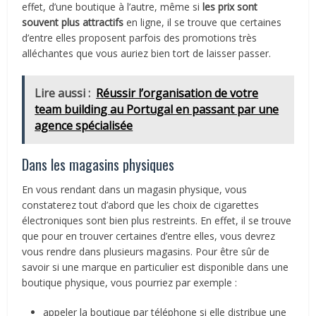
effet, d’une boutique à l’autre, même si
les prix sont
souvent plus attractifs
en ligne, il se trouve que certaines
d’entre elles proposent parfois des promotions très
alléchantes que vous auriez bien tort de laisser passer.
Lire aussi :
Réussir l’organisation de votre
team building au Portugal en passant par une
agence spécialisée
Dans les magasins physiques
En vous rendant dans un magasin physique, vous
constaterez tout d’abord que les choix de cigarettes
électroniques sont bien plus restreints. En effet, il se trouve
que pour en trouver certaines d’entre elles, vous devrez
vous rendre dans plusieurs magasins. Pour être sûr de
savoir si une marque en particulier est disponible dans une
boutique physique, vous pourriez par exemple :
appeler la boutique par téléphone si elle distribue une