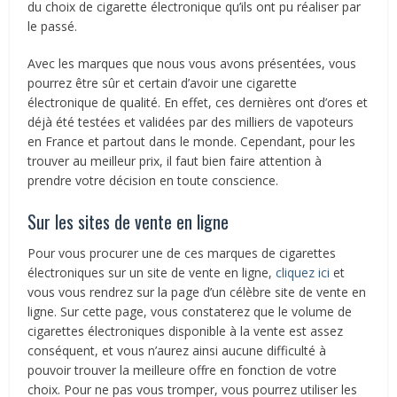
du choix de cigarette électronique qu’ils ont pu réaliser par
le passé.
Avec les marques que nous vous avons présentées, vous
pourrez être sûr et certain d’avoir une cigarette
électronique de qualité. En effet, ces dernières ont d’ores et
déjà été testées et validées par des milliers de vapoteurs
en France et partout dans le monde. Cependant, pour les
trouver au meilleur prix, il faut bien faire attention à
prendre votre décision en toute conscience.
Sur les sites de vente en ligne
Pour vous procurer une de ces marques de cigarettes
électroniques sur un site de vente en ligne,
cliquez ici
et
vous vous rendrez sur la page d’un célèbre site de vente en
ligne. Sur cette page, vous constaterez que le volume de
cigarettes électroniques disponible à la vente est assez
conséquent, et vous n’aurez ainsi aucune difficulté à
pouvoir trouver la meilleure offre en fonction de votre
choix. Pour ne pas vous tromper, vous pourrez utiliser les