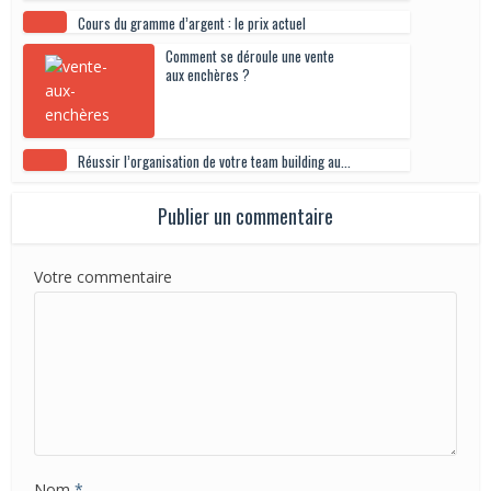
Cours du gramme d’argent : le prix actuel
Comment se déroule une vente
aux enchères ?
Réussir l’organisation de votre team building au...
Publier un commentaire
Votre commentaire
Nom
*