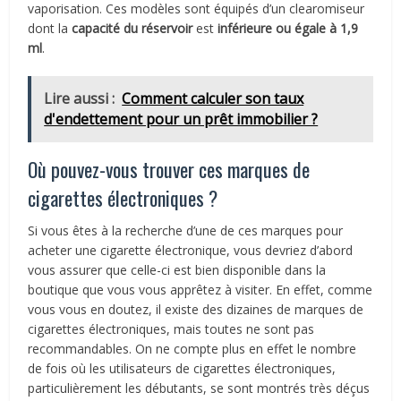
vaporisation. Ces modèles sont équipés d’un clearomiseur
dont la
capacité du réservoir
est
inférieure ou égale à 1,9
ml
.
Lire aussi :
Comment calculer son taux
d'endettement pour un prêt immobilier ?
Où pouvez-vous trouver ces marques de
cigarettes électroniques ?
Si vous êtes à la recherche d’une de ces marques pour
acheter une cigarette électronique, vous devriez d’abord
vous assurer que celle-ci est bien disponible dans la
boutique que vous vous apprêtez à visiter. En effet, comme
vous vous en doutez, il existe des dizaines de marques de
cigarettes électroniques, mais toutes ne sont pas
recommandables. On ne compte plus en effet le nombre
de fois où les utilisateurs de cigarettes électroniques,
particulièrement les débutants, se sont montrés très déçus