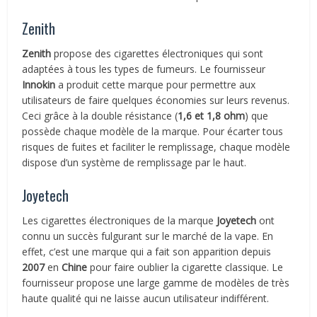
Zenith
Zenith
propose des cigarettes électroniques qui sont
adaptées à tous les types de fumeurs. Le fournisseur
Innokin
a produit cette marque pour permettre aux
utilisateurs de faire quelques économies sur leurs revenus.
Ceci grâce à la double résistance (
1,6 et 1,8 ohm
) que
possède chaque modèle de la marque. Pour écarter tous
risques de fuites et faciliter le remplissage, chaque modèle
dispose d’un système de remplissage par le haut.
Joyetech
Les cigarettes électroniques de la marque
Joyetech
ont
connu un succès fulgurant sur le marché de la vape. En
effet, c’est une marque qui a fait son apparition depuis
2007
en
Chine
pour faire oublier la cigarette classique. Le
fournisseur propose une large gamme de modèles de très
haute qualité qui ne laisse aucun utilisateur indifférent.