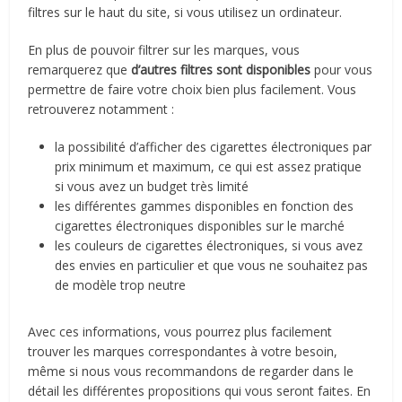
filtres sur le haut du site, si vous utilisez un ordinateur.
En plus de pouvoir filtrer sur les marques, vous
remarquerez que
d’autres filtres sont disponibles
pour vous
permettre de faire votre choix bien plus facilement. Vous
retrouverez notamment :
la possibilité d’afficher des cigarettes électroniques par
prix minimum et maximum, ce qui est assez pratique
si vous avez un budget très limité
les différentes gammes disponibles en fonction des
cigarettes électroniques disponibles sur le marché
les couleurs de cigarettes électroniques, si vous avez
des envies en particulier et que vous ne souhaitez pas
de modèle trop neutre
Avec ces informations, vous pourrez plus facilement
trouver les marques correspondantes à votre besoin,
même si nous vous recommandons de regarder dans le
détail les différentes propositions qui vous seront faites. En