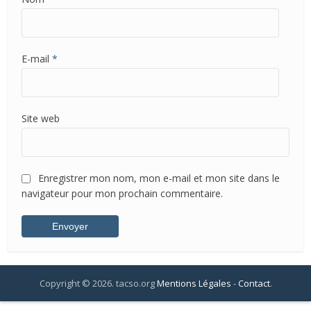
E-mail
*
Site web
Enregistrer mon nom, mon e-mail et mon site dans le
navigateur pour mon prochain commentaire.
Copyright © 2026. tacso.org
Mentions Légales
-
Contact
.