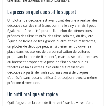
une machine dorénavant incontournable.
La précision quel que soit le support
Un plotter de découpe est avant tout destiné à réaliser des
découpes sur des matériaux comme le vinyle, mais il peut
également être utilisé pour tailler selon des dimensions
précises des films teintés, des films solaires, du flex, etc.
Équipé de lames de très grande qualité et très résistantes,
un plotter de découpe peut ainsi pleinement trouver sa
place dans les ateliers de personnalisation de voitures
proposant la pose de film teinté, mais au sein d’entreprises
du bâtiment proposant la pose de film solaire sur les
fenêtres et baies vitrées. Cet outil peut réaliser les
découpes à partir de rouleaux, mais aussi de plaques
d’adhésifs sans aucune difficulté et toujours avec la même
précision d’exécution.
Un outil pratique et rapide
Qu’il s’agisse de la pose de film teinté sur les vitres d’une