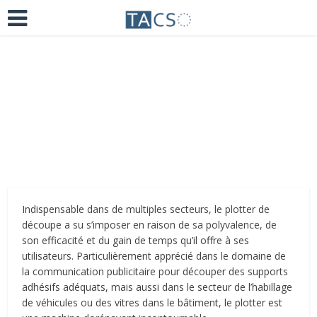
Ajoutez un commentaire
il y a 5 ans
Indispensable dans de multiples secteurs, le plotter de
découpe a su s’imposer en raison de sa polyvalence, de
son efficacité et du gain de temps qu’il offre à ses
utilisateurs. Particulièrement apprécié dans le domaine de
la communication publicitaire pour découper des supports
adhésifs adéquats, mais aussi dans le secteur de l’habillage
de véhicules ou des vitres dans le bâtiment, le plotter est