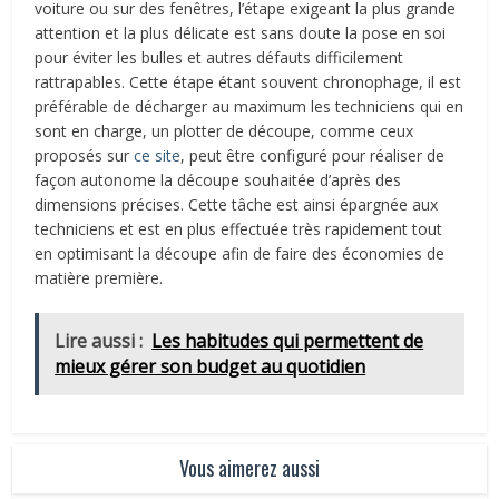
voiture ou sur des fenêtres, l’étape exigeant la plus grande
attention et la plus délicate est sans doute la pose en soi
pour éviter les bulles et autres défauts difficilement
rattrapables. Cette étape étant souvent chronophage, il est
préférable de décharger au maximum les techniciens qui en
sont en charge, un plotter de découpe, comme ceux
proposés sur
ce site
, peut être configuré pour réaliser de
façon autonome la découpe souhaitée d’après des
dimensions précises. Cette tâche est ainsi épargnée aux
techniciens et est en plus effectuée très rapidement tout
en optimisant la découpe afin de faire des économies de
matière première.
Lire aussi :
Les habitudes qui permettent de
mieux gérer son budget au quotidien
Vous aimerez aussi