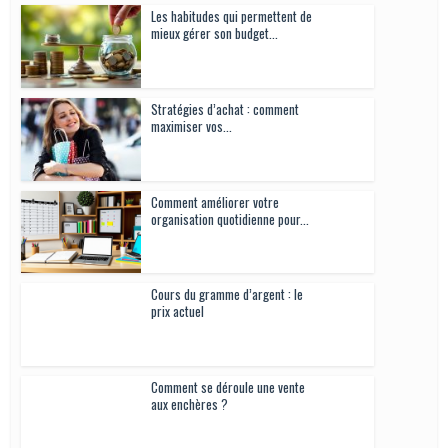
Les habitudes qui permettent de
mieux gérer son budget...
Stratégies d’achat : comment
maximiser vos...
Comment améliorer votre
organisation quotidienne pour...
Cours du gramme d’argent : le
prix actuel
Comment se déroule une vente
aux enchères ?