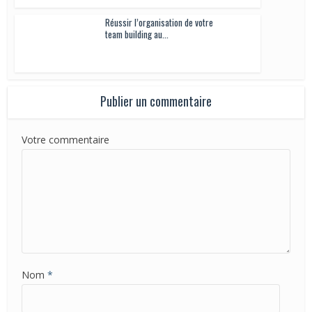
Réussir l’organisation de votre
team building au...
Publier un commentaire
Votre commentaire
Nom
*