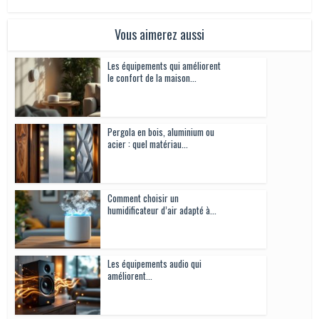
Vous aimerez aussi
Les équipements qui améliorent
le confort de la maison...
Pergola en bois, aluminium ou
acier : quel matériau...
Comment choisir un
humidificateur d’air adapté à...
Les équipements audio qui
améliorent...