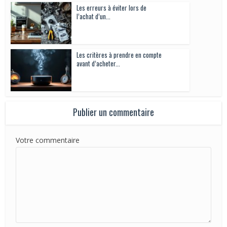
Les erreurs à éviter lors de
l’achat d’un...
Les critères à prendre en compte
avant d’acheter...
Publier un commentaire
Votre commentaire