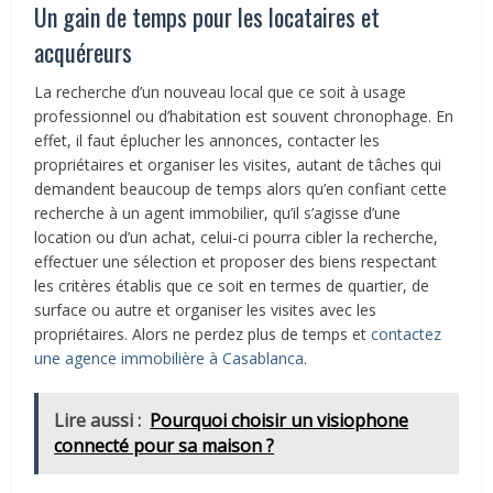
Un gain de temps pour les locataires et
acquéreurs
La recherche d’un nouveau local que ce soit à usage
professionnel ou d’habitation est souvent chronophage. En
effet, il faut éplucher les annonces, contacter les
propriétaires et organiser les visites, autant de tâches qui
demandent beaucoup de temps alors qu’en confiant cette
recherche à un agent immobilier, qu’il s’agisse d’une
location ou d’un achat, celui-ci pourra cibler la recherche,
effectuer une sélection et proposer des biens respectant
les critères établis que ce soit en termes de quartier, de
surface ou autre et organiser les visites avec les
propriétaires. Alors ne perdez plus de temps et
contactez
une agence immobilière à Casablanca
.
Lire aussi :
Pourquoi choisir un visiophone
connecté pour sa maison ?