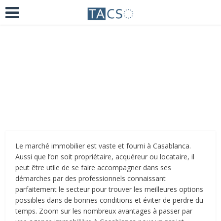
Ajoutez un commentaire
il y a 6 ans
Le marché immobilier est vaste et fourni à Casablanca.
Aussi que l’on soit propriétaire, acquéreur ou locataire, il
peut être utile de se faire accompagner dans ses
démarches par des professionnels connaissant
parfaitement le secteur pour trouver les meilleures options
possibles dans de bonnes conditions et éviter de perdre du
temps. Zoom sur les nombreux avantages à passer par