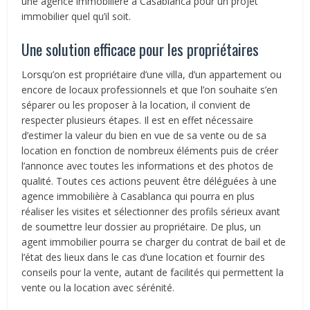
une agence immobilière à Casablanca pour un projet
immobilier quel qu’il soit.
Une solution efficace pour les propriétaires
Lorsqu’on est propriétaire d’une villa, d’un appartement ou
encore de locaux professionnels et que l’on souhaite s’en
séparer ou les proposer à la location, il convient de
respecter plusieurs étapes. Il est en effet nécessaire
d’estimer la valeur du bien en vue de sa vente ou de sa
location en fonction de nombreux éléments puis de créer
l’annonce avec toutes les informations et des photos de
qualité. Toutes ces actions peuvent être déléguées à une
agence immobilière à Casablanca qui pourra en plus
réaliser les visites et sélectionner des profils sérieux avant
de soumettre leur dossier au propriétaire. De plus, un
agent immobilier pourra se charger du contrat de bail et de
l’état des lieux dans le cas d’une location et fournir des
conseils pour la vente, autant de facilités qui permettent la
vente ou la location avec sérénité.