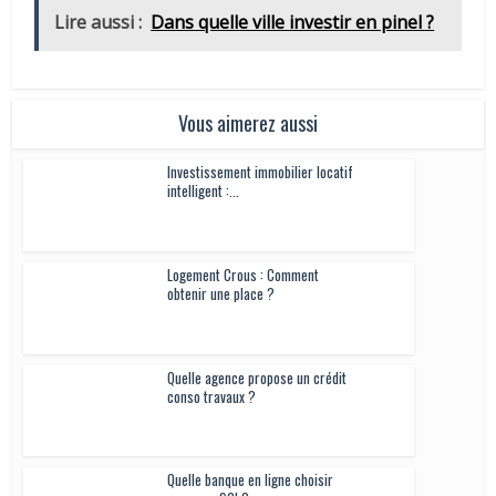
Lire aussi :
Dans quelle ville investir en pinel ?
Vous aimerez aussi
Investissement immobilier locatif
intelligent :...
Logement Crous : Comment
obtenir une place ?
Quelle agence propose un crédit
conso travaux ?
Quelle banque en ligne choisir