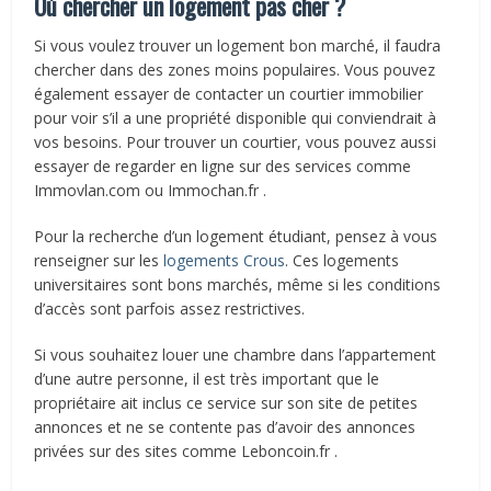
Où chercher un logement pas cher ?
Si vous voulez trouver un logement bon marché, il faudra
chercher dans des zones moins populaires. Vous pouvez
également essayer de contacter un courtier immobilier
pour voir s’il a une propriété disponible qui conviendrait à
vos besoins. Pour trouver un courtier, vous pouvez aussi
essayer de regarder en ligne sur des services comme
Immovlan.com ou Immochan.fr .
Pour la recherche d’un logement étudiant, pensez à vous
renseigner sur les
logements Crous
. Ces logements
universitaires sont bons marchés, même si les conditions
d’accès sont parfois assez restrictives.
Si vous souhaitez louer une chambre dans l’appartement
d’une autre personne, il est très important que le
propriétaire ait inclus ce service sur son site de petites
annonces et ne se contente pas d’avoir des annonces
privées sur des sites comme Leboncoin.fr .