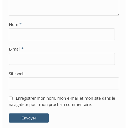
Nom
*
E-mail
*
Site web
Enregistrer mon nom, mon e-mail et mon site dans le
navigateur pour mon prochain commentaire.