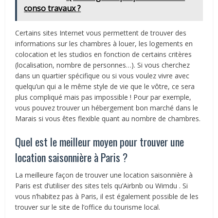
conso travaux ?
Certains sites Internet vous permettent de trouver des
informations sur les chambres à louer, les logements en
colocation et les studios en fonction de certains critères
(localisation, nombre de personnes…). Si vous cherchez
dans un quartier spécifique ou si vous voulez vivre avec
quelqu’un qui a le même style de vie que le vôtre, ce sera
plus compliqué mais pas impossible ! Pour par exemple,
vous pouvez trouver un hébergement bon marché dans le
Marais si vous êtes flexible quant au nombre de chambres.
Quel est le meilleur moyen pour trouver une
location saisonnière à Paris ?
La meilleure façon de trouver une location saisonnière à
Paris est d’utiliser des sites tels qu’Airbnb ou Wimdu . Si
vous n’habitez pas à Paris, il est également possible de les
trouver sur le site de l’office du tourisme local.