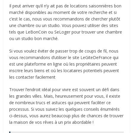
Il peut arriver qu’il n’y ait pas de locations saisonnières bon
marché disponibles au moment de votre recherche et si
c’est le cas, nous vous recommandons de chercher plutôt
une chambre ou un studio. Vous pouvez utiliser des sites
tels que LeBonCoin ou SeLoger pour trouver une chambre
ou un studio bon marché.
Si vous voulez éviter de passer trop de coups de fil, nous
vous recommandons d’utiliser le site LeGiteDeFrance qui
est une plateforme en ligne où les propriétaires peuvent
inscrire leurs biens et où les locataires potentiels peuvent
les contacter facilement
Trouver l’endroit idéal pour vivre est souvent un défi dans
les grandes villes. Mais, heureusement pour vous, il existe
de nombreux trucs et astuces qui peuvent faciliter ce
processus. Si vous suivez les quelques conseils énumérés
ci-dessus, vous aurez beaucoup plus de chances de trouver
la maison de vos rêves à un prix abordable !