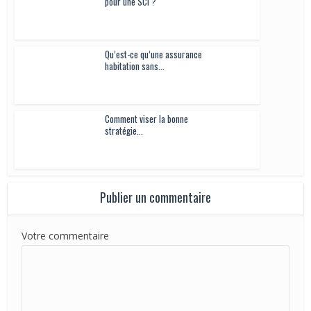
pour une SCI ?
Qu’est-ce qu’une assurance
habitation sans...
Comment viser la bonne
stratégie...
Publier un commentaire
Votre commentaire