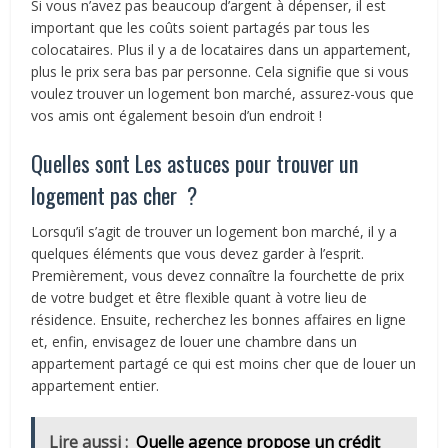
Si vous n’avez pas beaucoup d’argent à dépenser, il est
important que les coûts soient partagés par tous les
colocataires. Plus il y a de locataires dans un appartement,
plus le prix sera bas par personne. Cela signifie que si vous
voulez trouver un logement bon marché, assurez-vous que
vos amis ont également besoin d’un endroit !
Quelles sont Les astuces pour trouver un
logement pas cher ?
Lorsqu’il s’agit de trouver un logement bon marché, il y a
quelques éléments que vous devez garder à l’esprit.
Premièrement, vous devez connaître la fourchette de prix
de votre budget et être flexible quant à votre lieu de
résidence. Ensuite, recherchez les bonnes affaires en ligne
et, enfin, envisagez de louer une chambre dans un
appartement partagé ce qui est moins cher que de louer un
appartement entier.
Lire aussi :
Quelle agence propose un crédit