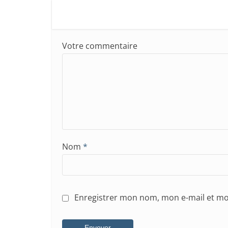
Votre commentaire
Nom
*
Enregistrer mon nom, mon e-mail et mo