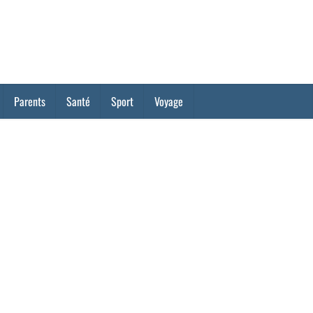
Parents
Santé
Sport
Voyage