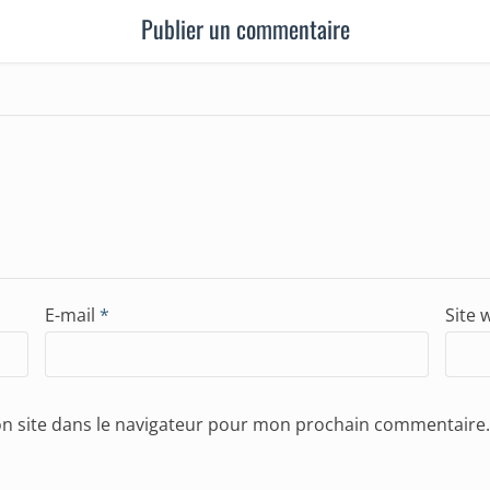
Publier un commentaire
E-mail
*
Site 
n site dans le navigateur pour mon prochain commentaire.