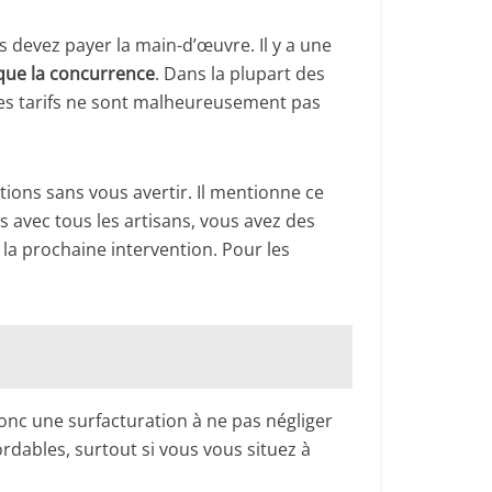
us devez payer la main-d’œuvre. Il y a une
 que la concurrence
. Dans la plupart des
 Les tarifs ne sont malheureusement pas
tions sans vous avertir. Il mentionne ce
s avec tous les artisans, vous avez des
la prochaine intervention. Pour les
onc une surfacturation à ne pas négliger
rdables, surtout si vous vous situez à