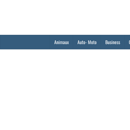
Animaux
Auto- Moto
Business