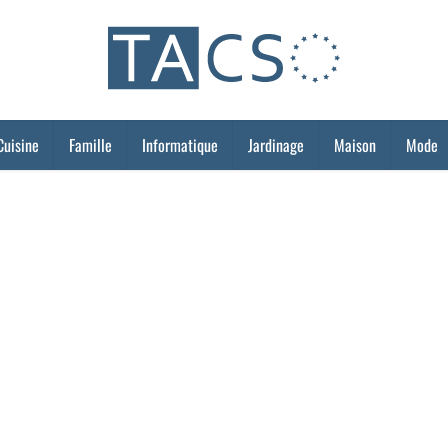
Cuisine
Famille
Informatique
Jardinage
Maison
Mode