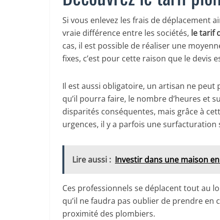
Si vous enlevez les frais de déplacement ai
vraie différence entre les sociétés,
le tari
cas, il est possible de réaliser une moyen
fixes, c’est pour cette raison que le devis 
Il est aussi obligatoire, un artisan ne pe
qu’il pourra faire, le nombre d’heures et s
disparités conséquentes, mais grâce à cet
urgences, il y a parfois une surfacturation
Lire aussi :
Investir dans une maison en
Ces professionnels se déplacent tout au lo
qu’il ne faudra pas oublier de prendre en 
proximité des plombiers.