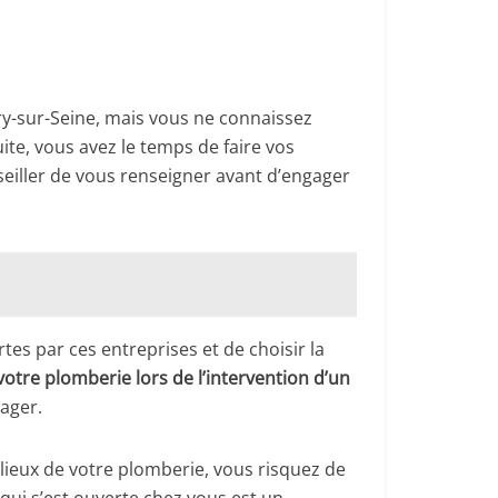
ry-sur-Seine, mais vous ne connaissez
ite, vous avez le temps de faire vos
eiller de vous renseigner avant d’engager
tes par ces entreprises et de choisir la
 votre plomberie lors de l’intervention d’un
gager.
s lieux de votre plomberie, vous risquez de