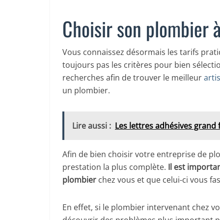
Choisir son plombier à
Vous connaissez désormais les tarifs prat
toujours pas les critères pour bien sélect
recherches afin de trouver le meilleur
arti
un plombier.
Lire aussi :
Les lettres adhésives grand
Afin de bien choisir votre entreprise de pl
prestation la plus complète.
Il est importa
plombier
chez vous et que celui-ci vous f
En effet, si le plombier intervenant chez v