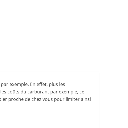
 par exemple. En effet, plus les
i les coûts du carburant par exemple, ce
mbier proche de chez vous pour limiter ainsi