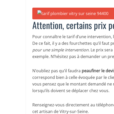
Attention, certains prix p
Pour connaître le tarif d’une intervention,
De ce fait, il y a des fourchettes qu’il f
pour une simple intervention
. Le prix se
exemple. N’hésitez pas à demander un prem
N’oubliez pas qu’il faudra
peaufiner le devi
correspond bien à celle évoquée par le clien
vous pensez que le montant demandé ne refl
lorsqu’ils doivent se déplacer chez vous.
Renseignez-vous directement au téléphone
cet artisan de Vitry-sur-Seine.