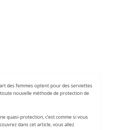
part des femmes optent pour des serviettes
e toute nouvelle méthode de protection de
une quasi-protection, c’est comme si vous
ouvrez dans cet article, vous allez