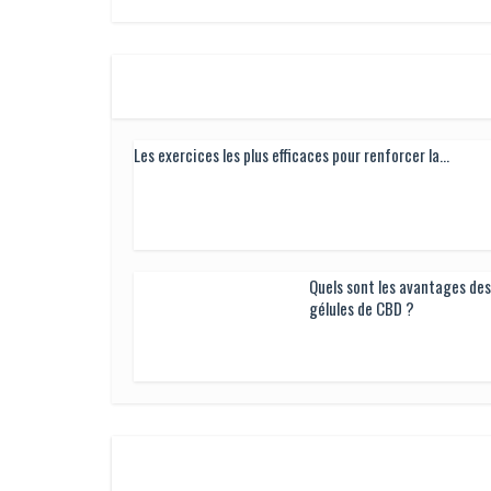
Les exercices les plus efficaces pour renforcer la...
Quels sont les avantages des
gélules de CBD ?