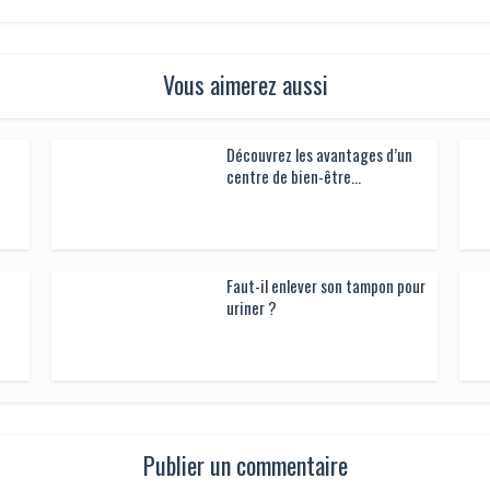
Vous aimerez aussi
Découvrez les avantages d’un centre de bien-
être...
Faut-il enlever son tampon pour uriner ?
Publier un commentaire