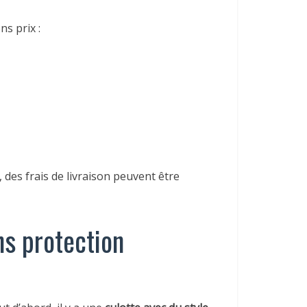
ns prix :
 des frais de livraison peuvent être
ns protection