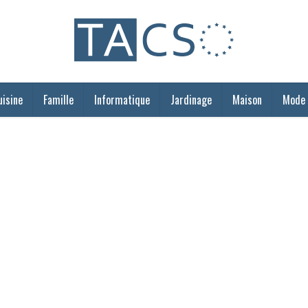
uisine
Famille
Informatique
Jardinage
Maison
Mode