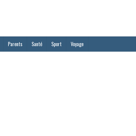
Parents
Santé
Sport
Voyage