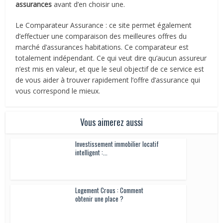
assurances
avant d’en choisir une.
Le Comparateur Assurance : ce site permet également
d’effectuer une comparaison des meilleures offres du
marché d’assurances habitations. Ce comparateur est
totalement indépendant. Ce qui veut dire qu’aucun assureur
n’est mis en valeur, et que le seul objectif de ce service est
de vous aider à trouver rapidement l’offre d’assurance qui
vous correspond le mieux.
Vous aimerez aussi
Investissement immobilier locatif
intelligent :...
Logement Crous : Comment
obtenir une place ?