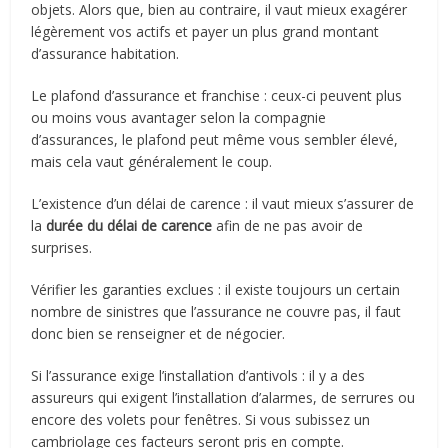
objets. Alors que, bien au contraire, il vaut mieux exagérer
légèrement vos actifs et payer un plus grand montant
d’assurance habitation.
Le plafond d’assurance et franchise : ceux-ci peuvent plus
ou moins vous avantager selon la compagnie
d’assurances, le plafond peut même vous sembler élevé,
mais cela vaut généralement le coup.
L’existence d’un délai de carence : il vaut mieux s’assurer de
la
durée du délai de carence
afin de ne pas avoir de
surprises.
Vérifier les garanties exclues : il existe toujours un certain
nombre de sinistres que l’assurance ne couvre pas, il faut
donc bien se renseigner et de négocier.
Si l’assurance exige l’installation d’antivols : il y a des
assureurs qui exigent l’installation d’alarmes, de serrures ou
encore des volets pour fenêtres. Si vous subissez un
cambriolage ces facteurs seront pris en compte.