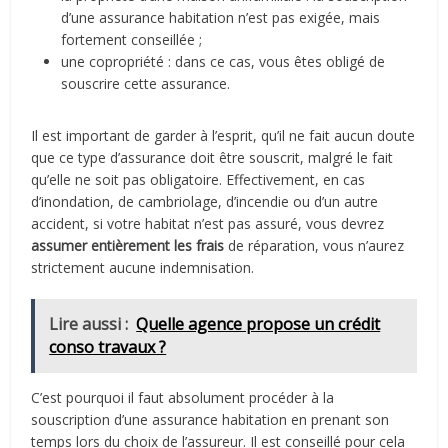
d’une assurance habitation n’est pas exigée, mais
fortement conseillée ;
une copropriété : dans ce cas, vous êtes obligé de
souscrire cette assurance.
Il est important de garder à l’esprit, qu’il ne fait aucun doute
que ce type d’assurance doit être souscrit, malgré le fait
qu’elle ne soit pas obligatoire. Effectivement, en cas
d’inondation, de cambriolage, d’incendie ou d’un autre
accident, si votre habitat n’est pas assuré, vous devrez
assumer entièrement les frais
de réparation, vous n’aurez
strictement aucune indemnisation.
Lire aussi :
Quelle agence propose un crédit
conso travaux ?
C’est pourquoi il faut absolument procéder à la
souscription d’une assurance habitation en prenant son
temps lors du choix de l’assureur. Il est conseillé pour cela