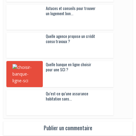
Astuces et conseils pour trouver
un logement bon...
Quelle agence propose un crédit
conso travaux ?
Quelle banque en ligne choisir
pour une SCI ?
Qu’est-ce qu’une assurance
habitation sans...
Publier un commentaire