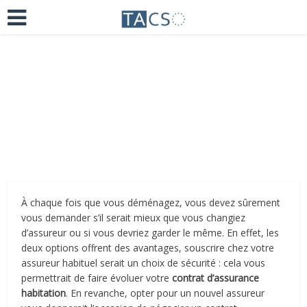
Ajoutez un commentaire
il y a 5 ans
À chaque fois que vous déménagez, vous devez sûrement
vous demander s’il serait mieux que vous changiez
d’assureur ou si vous devriez garder le même. En effet, les
deux options offrent des avantages, souscrire chez votre
assureur habituel serait un choix de sécurité : cela vous
permettrait de faire évoluer votre
contrat d’assurance
habitation
. En revanche, opter pour un nouvel assureur