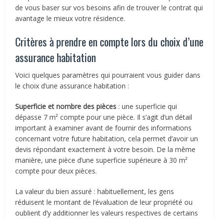
de vous baser sur vos besoins afin de trouver le contrat qui
avantage le mieux votre résidence.
Critères à prendre en compte lors du choix d’une
assurance habitation
Voici quelques paramètres qui pourraient vous guider dans
le choix d’une assurance habitation :
Superficie et nombre des pièces
: une superficie qui
dépasse 7 m² compte pour une pièce. Il s’agit d’un détail
important à examiner avant de fournir des informations
concernant votre future habitation, cela permet d’avoir un
devis répondant exactement à votre besoin. De la même
manière, une pièce d’une superficie supérieure à 30 m²
compte pour deux pièces.
La valeur du bien assuré : habituellement, les gens
réduisent le montant de l’évaluation de leur propriété ou
oublient d’y additionner les valeurs respectives de certains