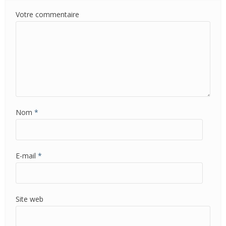
Votre commentaire
Nom
*
E-mail
*
Site web