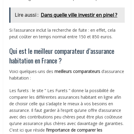
Lire aussi :
Dans quelle ville investir en pinel ?
Si l’assurance inclut la recherche de fuite : en effet, cela
peut coûter en temps normal entre 150 et 850 euros.
Qui est le meilleur comparateur d’assurance
habitation en France ?
Voici quelques-uns des
meilleurs comparateurs
d’assurance
habitation :
Les furets : le site ” Les Furets ” donne la possibilité de
comparer les différentes assurances habitant en ligne afin
de choisir celle qui s’adapte le mieux à vos besoins en
assurance. Il faut garder à l’esprit qu’une offre d’assurance
avec des contributions peu chères peut être plus coûteuse
qu’une assurance plus chères avec davantage de garanties.
C’est ici que réside
l’importance de
comparer les