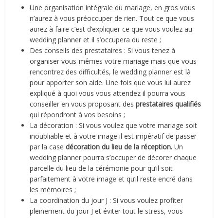
Une organisation intégrale du mariage, en gros vous
n’aurez à vous préoccuper de rien. Tout ce que vous
aurez à faire c’est d’expliquer ce que vous voulez au
wedding planner et il s’occupera du reste ;
Des conseils des prestataires : Si vous tenez à
organiser vous-mêmes votre mariage mais que vous
rencontrez des difficultés, le wedding planner est là
pour apporter son aide. Une fois que vous lui aurez
expliqué à quoi vous vous attendez il pourra vous
conseiller en vous proposant des
prestataires qualifiés
qui répondront à vos besoins ;
La décoration : Si vous voulez que votre mariage soit
inoubliable et à votre image il est impératif de passer
par la case
décoration du lieu de la réception.
Un
wedding planner pourra s’occuper de décorer chaque
parcelle du lieu de la cérémonie pour qu’il soit
parfaitement à votre image et qu’il reste encré dans
les mémoires ;
La coordination du jour J : Si vous voulez profiter
pleinement du jour J et éviter tout le stress, vous