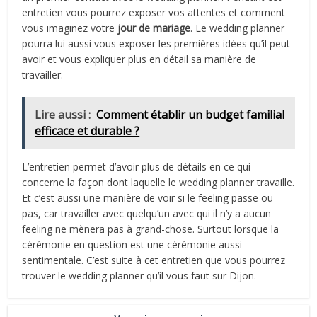
entretien vous pourrez exposer vos attentes et comment
vous imaginez votre
jour de mariage
. Le wedding planner
pourra lui aussi vous exposer les premières idées qu’il peut
avoir et vous expliquer plus en détail sa manière de
travailler.
Lire aussi :
Comment établir un budget familial
efficace et durable ?
L’entretien permet d’avoir plus de détails en ce qui
concerne la façon dont laquelle le wedding planner travaille.
Et c’est aussi une manière de voir si le feeling passe ou
pas, car travailler avec quelqu’un avec qui il n’y a aucun
feeling ne mènera pas à grand-chose. Surtout lorsque la
cérémonie en question est une cérémonie aussi
sentimentale. C’est suite à cet entretien que vous pourrez
trouver le wedding planner qu’il vous faut sur Dijon.