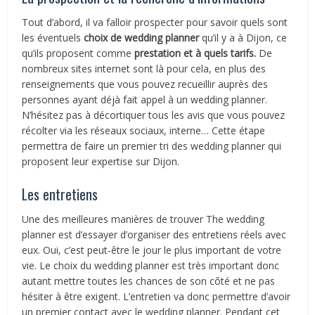
Tout d’abord, il va falloir prospecter pour savoir quels sont
les éventuels
choix de wedding planner
qu’il y a à Dijon, ce
qu’ils proposent comme
prestation et à quels tarifs.
De
nombreux sites internet sont là pour cela, en plus des
renseignements que vous pouvez recueillir auprès des
personnes ayant déjà fait appel à un wedding planner.
N’hésitez pas à décortiquer tous les avis que vous pouvez
récolter via les réseaux sociaux, interne… Cette étape
permettra de faire un premier tri des wedding planner qui
proposent leur expertise sur Dijon.
Les entretiens
Une des meilleures manières de trouver The wedding
planner est d’essayer d’organiser des entretiens réels avec
eux. Oui, c’est peut-être le jour le plus important de votre
vie. Le choix du wedding planner est très important donc
autant mettre toutes les chances de son côté et ne pas
hésiter à être exigent. L’entretien va donc permettre d’avoir
un premier contact avec le wedding planner. Pendant cet