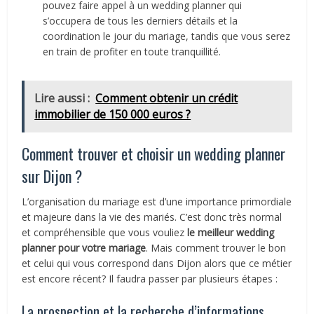
pouvez faire appel à un wedding planner qui
s’occupera de tous les derniers détails et la
coordination le jour du mariage, tandis que vous serez
en train de profiter en toute tranquillité.
Lire aussi :
Comment obtenir un crédit
immobilier de 150 000 euros ?
Comment trouver et choisir un wedding planner
sur Dijon ?
L’organisation du mariage est d’une importance primordiale
et majeure dans la vie des mariés. C’est donc très normal
et compréhensible que vous vouliez
le meilleur wedding
planner pour
votre mariage
. Mais comment trouver le bon
et celui qui vous correspond dans Dijon alors que ce métier
est encore récent? Il faudra passer par plusieurs étapes :
La prospection et la recherche d’informations