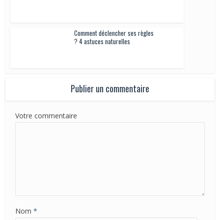
Comment déclencher ses règles
? 4 astuces naturelles
Publier un commentaire
Votre commentaire
Nom
*