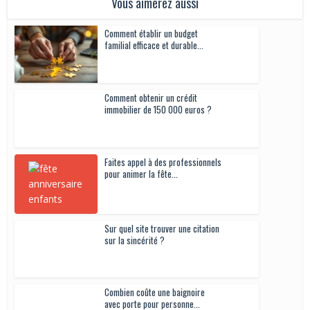
Vous aimerez aussi
Comment établir un budget
familial efficace et durable...
Comment obtenir un crédit
immobilier de 150 000 euros ?
Faites appel à des professionnels
pour animer la fête...
Sur quel site trouver une citation
sur la sincérité ?
Combien coûte une baignoire
avec porte pour personne...