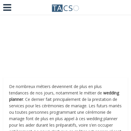
Ajoutez un commentaire
il y a 5 ans
De nombreux métiers deviennent de plus en plus
tendances de nos jours, notamment le métier de
wedding
planner
. Ce dernier fait principalement de la prestation de
services pour les cérémonies de mariage. Les futurs mariés
ou toutes personnes programmant une cérémonie de
mariage font de plus en plus appel à ces wedding planner
pour les aider durant les préparatifs, voire s’en occuper