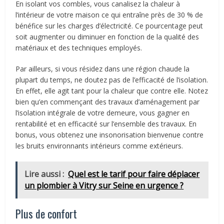
En isolant vos combles, vous canalisez la chaleur à
l’intérieur de votre maison ce qui entraîne près de 30 % de
bénéfice sur les charges d’électricité. Ce pourcentage peut
soit augmenter ou diminuer en fonction de la qualité des
matériaux et des techniques employés.
Par ailleurs, si vous résidez dans une région chaude la
plupart du temps, ne doutez pas de l’efficacité de l’isolation.
En effet, elle agit tant pour la chaleur que contre elle. Notez
bien qu’en commençant des travaux d’aménagement par
l’isolation intégrale de votre demeure, vous gagner en
rentabilité et en efficacité sur l’ensemble des travaux. En
bonus, vous obtenez une insonorisation bienvenue contre
les bruits environnants intérieurs comme extérieurs.
Lire aussi :
Quel est le tarif pour faire déplacer
un plombier à Vitry sur Seine en urgence ?
Plus de confort