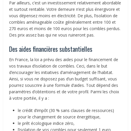
Par ailleurs, c’est un investissement relativement abordable
et surtout rentable. Votre demeure n’est plus énergivore et
vous dépensez moins en électricité. De plus, l’isolation de
combles aménageable coûte généralement entre 100 et
270 euros et moins de 100 euros pour les combles perdus.
Des prix assez bas qui ne vous ruineront pas.
Des aides financières substantielles
En France, la loi a prévu des aides pour le financement de
vos travaux d’isolation de combles. Ceci, dans le but
d’encourager les initiatives d’aménagement de l’habitat.
Ainsi, si vous ne disposez pas d’un budget suffisant, vous
pourrez souscrire à une formule d’aides. Tout dépend des
paramètres d’obtentions et de votre profil. Parmi les choix
à votre portée, il y a :
le crédit d’impôt (30 % sans clauses de ressources)
pour le changement de source énergétique,
le prêt écologique indice zéro,
l’isolation de vos combles pour seulement 1 euro