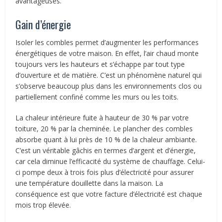
avantageuses.
Gain d’énergie
Isoler les combles permet d’augmenter les performances
énergétiques de votre maison. En effet, l’air chaud monte
toujours vers les hauteurs et s’échappe par tout type
d’ouverture et de matière. C’est un phénomène naturel qui
s’observe beaucoup plus dans les environnements clos ou
partiellement confiné comme les murs ou les toits.
La chaleur intérieure fuite à hauteur de 30 % par votre
toiture, 20 % par la cheminée. Le plancher des combles
absorbe quant à lui près de 10 % de la chaleur ambiante.
C’est un véritable gâchis en termes d’argent et d’énergie,
car cela diminue l’efficacité du système de chauffage. Celui-
ci pompe deux à trois fois plus d’électricité pour assurer
une température douillette dans la maison. La
conséquence est que votre facture d’électricité est chaque
mois trop élevée.