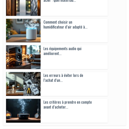
Comment choisir un
humidificateur d’air adapté à...
Les équipements audio qui
améliorent...
Les erreurs à éviter lors de
l’achat d’un...
Les critères à prendre en compte
avant d’acheter...