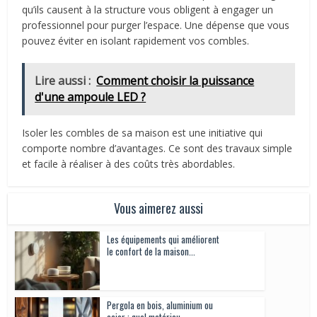
qu’ils causent à la structure vous obligent à engager un
professionnel pour purger l’espace. Une dépense que vous
pouvez éviter en isolant rapidement vos combles.
Lire aussi :
Comment choisir la puissance
d'une ampoule LED ?
Isoler les combles de sa maison est une initiative qui
comporte nombre d’avantages. Ce sont des travaux simple
et facile à réaliser à des coûts très abordables.
Vous aimerez aussi
Les équipements qui améliorent
le confort de la maison...
Pergola en bois, aluminium ou
acier : quel matériau...