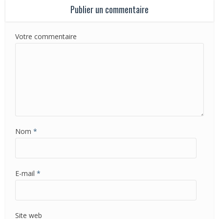
Publier un commentaire
Votre commentaire
Nom
*
E-mail
*
Site web