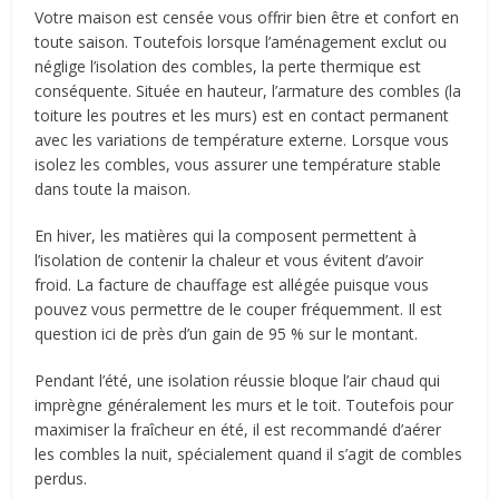
Votre maison est censée vous offrir bien être et confort en
toute saison. Toutefois lorsque l’aménagement exclut ou
néglige l’isolation des combles, la perte thermique est
conséquente. Située en hauteur, l’armature des combles (la
toiture les poutres et les murs) est en contact permanent
avec les variations de température externe. Lorsque vous
isolez les combles, vous assurer une température stable
dans toute la maison.
En hiver, les matières qui la composent permettent à
l’isolation de contenir la chaleur et vous évitent d’avoir
froid. La facture de chauffage est allégée puisque vous
pouvez vous permettre de le couper fréquemment. Il est
question ici de près d’un gain de 95 % sur le montant.
Pendant l’été, une isolation réussie bloque l’air chaud qui
imprègne généralement les murs et le toit. Toutefois pour
maximiser la fraîcheur en été, il est recommandé d’aérer
les combles la nuit, spécialement quand il s’agit de combles
perdus.