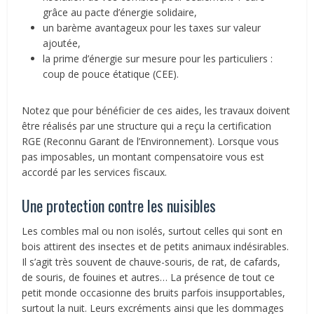
grâce au pacte d’énergie solidaire,
un barème avantageux pour les taxes sur valeur
ajoutée,
la prime d’énergie sur mesure pour les particuliers :
coup de pouce étatique (CEE).
Notez que pour bénéficier de ces aides, les travaux doivent
être réalisés par une structure qui a reçu la certification
RGE (Reconnu Garant de l’Environnement). Lorsque vous
pas imposables, un montant compensatoire vous est
accordé par les services fiscaux.
Une protection contre les nuisibles
Les combles mal ou non isolés, surtout celles qui sont en
bois attirent des insectes et de petits animaux indésirables.
Il s’agit très souvent de chauve-souris, de rat, de cafards,
de souris, de fouines et autres… La présence de tout ce
petit monde occasionne des bruits parfois insupportables,
surtout la nuit. Leurs excréments ainsi que les dommages