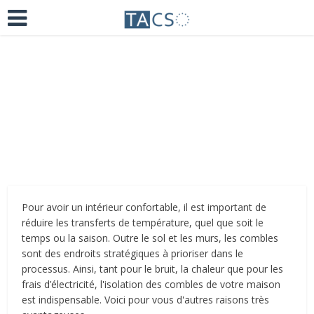
Ajoutez un commentaire
il y a 6 ans
Pour avoir un intérieur confortable, il est important de
réduire les transferts de température, quel que soit le
temps ou la saison. Outre le sol et les murs, les combles
sont des endroits stratégiques à prioriser dans le
processus. Ainsi, tant pour le bruit, la chaleur que pour les
frais d’électricité, l'isolation des combles de votre maison
est indispensable. Voici pour vous d'autres raisons très