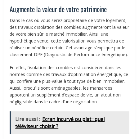
Augmente la valeur de votre patrimoine
Dans le cas où vous serez propriétaire de votre logement,
des travaux d’isolation des combles augmenteront la valeur
de votre bien sûr le marché immobilier. Ainsi, une
hypothétique vente, cette valorisation vous permettra de
réaliser un bénéfice certain. Cet avantage s’explique par le
classement DPE (Diagnostic de Performance énergétique).
En effet, l’isolation des combles est considérée dans les
normes comme des travaux d’optimisation énergétique, ce
qui confère une plus-value à tout type de bien immobilier.
Aussi, lorsqu’ils sont aménageables, les mansardes
apportent un supplément d’espace de vie, un atout non
négligeable dans le cadre d’une négociation.
Lire aussi :
Ecran incurvé ou plat : quel
téléviseur choisir ?