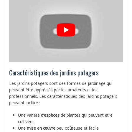
Caractéristiques des jardins potagers
Les jardins potagers sont des formes de jardinage qui
peuvent être appréciés par les amateurs et les
professionnels. Les caractéristiques des jardins potagers
peuvent inclure :
Une variété
d’espèces
de plantes qui peuvent être
cultivées
Une
mise en œuvre
peu coûteuse et facile