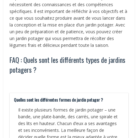
nécessitent des connaissances et des compétences
spécifiques. Il est important de réfléchir à vos objectifs et à
ce que vous souhaitez produire avant de vous lancer dans
la conception et la mise en place d’un jardin potager. Avec
un peu de préparation et de patience, vous pouvez créer
un jardin potager qui vous permettra de récolter des
légumes frais et délicieux pendant toute la saison.
FAQ : Quels sont les différents types de jardins
potagers ?
Quelles sont les différentes formes de jardin potager ?
Il existe plusieurs formes de jardin potager – une
bande, une plate-bande, des carrés, une spirale et
des lits en hauteur. Chacun d’eux a ses avantages
et ses inconvénients. La meilleure façon de
décider quelle forme est la mieux adaptée à votre