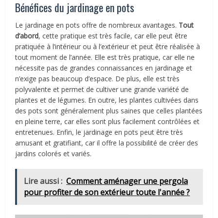
Bénéfices du jardinage en pots
Le jardinage en pots offre de nombreux avantages.
Tout
d’abord
, cette pratique est très facile, car elle peut être
pratiquée à l’intérieur ou à l’extérieur et peut être réalisée à
tout moment de l’année. Elle est très pratique, car elle ne
nécessite pas de grandes connaissances en jardinage et
n’exige pas beaucoup d’espace. De plus, elle est très
polyvalente et permet de cultiver une grande variété de
plantes et de légumes. En outre, les plantes cultivées dans
des pots sont généralement plus saines que celles plantées
en pleine terre, car elles sont plus facilement contrôlées et
entretenues. Enfin, le jardinage en pots peut être très
amusant et gratifiant, car il offre la possibilité de créer des
jardins colorés et variés.
Lire aussi :
Comment aménager une pergola
pour profiter de son extérieur toute l'année ?