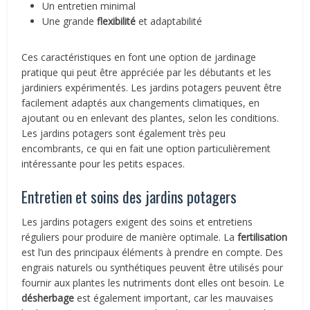
Un entretien minimal
Une grande
flexibilité
et adaptabilité
Ces caractéristiques en font une option de jardinage
pratique qui peut être appréciée par les débutants et les
jardiniers expérimentés. Les jardins potagers peuvent être
facilement adaptés aux changements climatiques, en
ajoutant ou en enlevant des plantes, selon les conditions.
Les jardins potagers sont également très peu
encombrants, ce qui en fait une option particulièrement
intéressante pour les petits espaces.
Entretien et soins des jardins potagers
Les jardins potagers exigent des soins et entretiens
réguliers pour produire de manière optimale. La
fertilisation
est l’un des principaux éléments à prendre en compte. Des
engrais naturels ou synthétiques peuvent être utilisés pour
fournir aux plantes les nutriments dont elles ont besoin. Le
désherbage
est également important, car les mauvaises