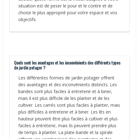
situation est de peser le pour et le contre et de
choisir le plus approprié pour votre espace et vos
objectifs.
Quels sont les avantages et les inconvénients des différents types
de jardin potager ?
Les différentes formes de jardin potager offrent
des avantages et des inconvénients distincts. Les
bandes sont plus faciles à entretenir et à biner,
mais il est plus difficile de les planter et de les
cultiver. Les carrés sont plus faciles à planter, mais
plus difficiles à entretenir et à biner. Les lits en
hauteur peuvent être plus faciles à cultiver et plus
faciles à entretenir, mais ils peuvent prendre plus
de temps à planter. La plate-bande et la spirale