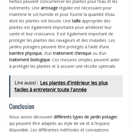
herbes peuvent concurrencer les plantes pour l’eau et les
nutriments. Une
arrosage
régulier est nécessaire pour
maintenir le sol humide et pour fournir la quantité d’eau
dont les plantes ont besoin. Une
taille
appropriée des
plantes est également importante pour améliorer leur
santé et leur croissance. Il est également important de
protéger les plantes des ravageurs et des maladies. Les
jardins potagers peuvent être protégés à l’aide d’une
barrière physique
, d’un
traitement chimique
ou d’un
traitement biologique
. Ces mesures simples peuvent aider
à protéger les plantes et à assurer une récolte optimale.
Lire aussi :
Les plantes d'intérieur les plus
faciles à entretenir toute l'année
Conclusion
Nous avons découvert
différents types de jardin potager
,
qui peuvent être adaptés au style de vie et à l’espace
disponible. Les différentes méthodes et conceptions