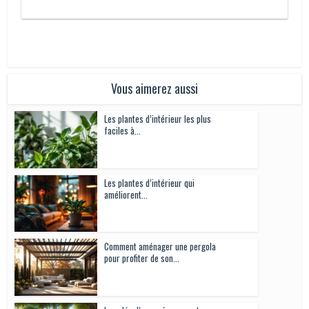
Vous aimerez aussi
Les plantes d’intérieur les plus
faciles à...
Les plantes d’intérieur qui
améliorent...
Comment aménager une pergola
pour profiter de son...