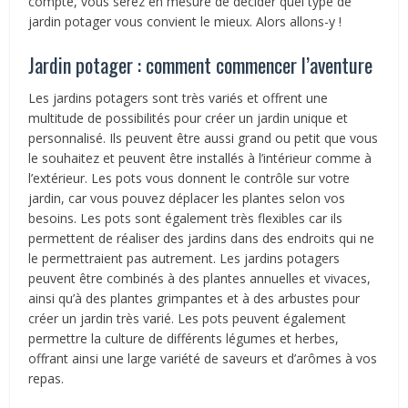
compte, vous serez en mesure de décider quel type de
jardin potager vous convient le mieux. Alors allons-y !
Jardin potager : comment commencer l’aventure
Les jardins potagers sont très variés et offrent une
multitude de possibilités pour créer un jardin unique et
personnalisé. Ils peuvent être aussi grand ou petit que vous
le souhaitez et peuvent être installés à l’intérieur comme à
l’extérieur. Les pots vous donnent le contrôle sur votre
jardin, car vous pouvez déplacer les plantes selon vos
besoins. Les pots sont également très flexibles car ils
permettent de réaliser des jardins dans des endroits qui ne
le permettraient pas autrement. Les jardins potagers
peuvent être combinés à des plantes annuelles et vivaces,
ainsi qu’à des plantes grimpantes et à des arbustes pour
créer un jardin très varié. Les pots peuvent également
permettre la culture de différents légumes et herbes,
offrant ainsi une large variété de saveurs et d’arômes à vos
repas.