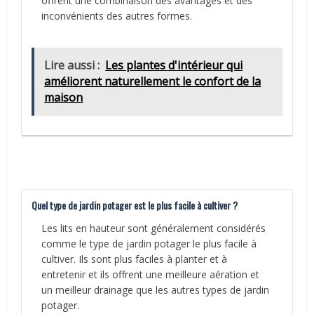
offrent une combinaison des avantages et des
inconvénients des autres formes.
Lire aussi :
Les plantes d'intérieur qui
améliorent naturellement le confort de la
maison
Quel type de jardin potager est le plus facile à cultiver ?
Les lits en hauteur sont généralement considérés
comme le type de jardin potager le plus facile à
cultiver. Ils sont plus faciles à planter et à
entretenir et ils offrent une meilleure aération et
un meilleur drainage que les autres types de jardin
potager.