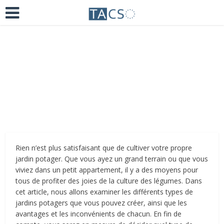
Ajoutez un commentaire
il y a 4 ans
Rien n’est plus satisfaisant que de cultiver votre propre
jardin potager. Que vous ayez un grand terrain ou que vous
viviez dans un petit appartement, il y a des moyens pour
tous de profiter des joies de la culture des légumes. Dans
cet article, nous allons examiner les différents types de
jardins potagers que vous pouvez créer, ainsi que les
avantages et les inconvénients de chacun. En fin de