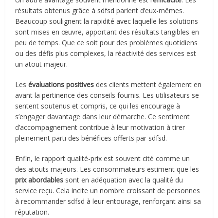
résultats obtenus grâce à sdfsd parlent d’eux-mêmes.
Beaucoup soulignent la rapidité avec laquelle les solutions
sont mises en œuvre, apportant des résultats tangibles en
peu de temps. Que ce soit pour des problèmes quotidiens
ou des défis plus complexes, la réactivité des services est
un atout majeur.
Les
évaluations positives
des clients mettent également en
avant la pertinence des conseils fournis. Les utilisateurs se
sentent soutenus et compris, ce qui les encourage à
s’engager davantage dans leur démarche. Ce sentiment
d’accompagnement contribue à leur motivation à tirer
pleinement parti des bénéfices offerts par sdfsd.
Enfin, le rapport qualité-prix est souvent cité comme un
des atouts majeurs. Les consommateurs estiment que les
prix abordables
sont en adéquation avec la qualité du
service reçu. Cela incite un nombre croissant de personnes
à recommander sdfsd à leur entourage, renforçant ainsi sa
réputation.