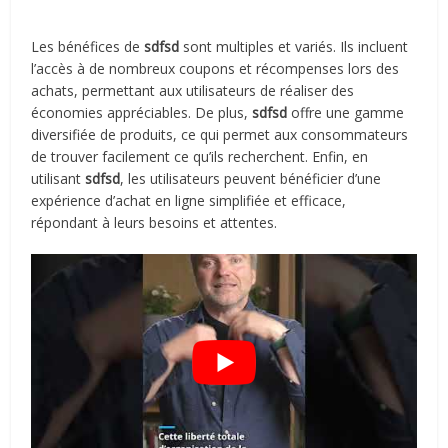
Les bénéfices de
sdfsd
sont multiples et variés. Ils incluent
l’accès à de nombreux coupons et récompenses lors des
achats, permettant aux utilisateurs de réaliser des
économies appréciables. De plus,
sdfsd
offre une gamme
diversifiée de produits, ce qui permet aux consommateurs
de trouver facilement ce qu’ils recherchent. Enfin, en
utilisant
sdfsd
, les utilisateurs peuvent bénéficier d’une
expérience d’achat en ligne simplifiée et efficace,
répondant à leurs besoins et attentes.