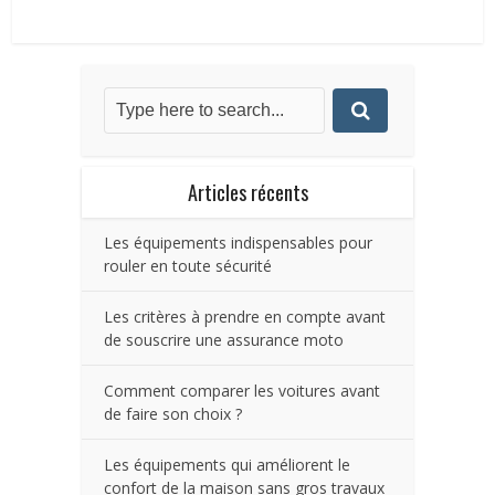
Articles récents
Les équipements indispensables pour
rouler en toute sécurité
Les critères à prendre en compte avant
de souscrire une assurance moto
Comment comparer les voitures avant
de faire son choix ?
Les équipements qui améliorent le
confort de la maison sans gros travaux